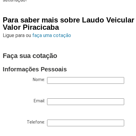
Para saber mais sobre Laudo Veicular
Valor Piracicaba
Ligue para
ou
faça uma cotação
Faça sua cotação
Informações Pessoais
Nome:
Email:
Telefone: