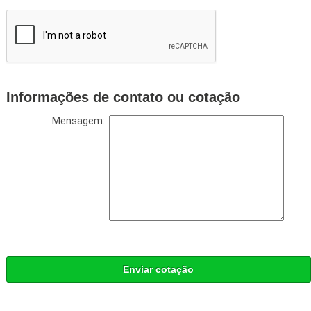
Informações de contato ou cotação
Mensagem:
Enviar cotação