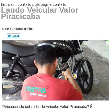
Laudo Veicular Valor
Piracicaba
Gostou? compartilhe!
Pesquisando sobre laudo veicular valor Piracicaba? É