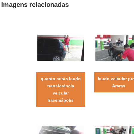
Imagens relacionadas
quanto custa laudo
laudo veicular pr
transferência
Araras
veicular
Iracemápolis