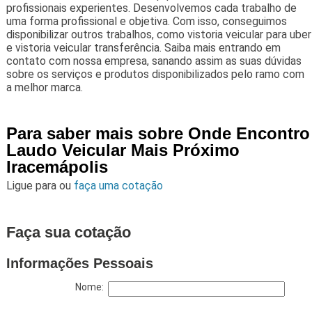
profissionais experientes. Desenvolvemos cada trabalho de
uma forma profissional e objetiva. Com isso, conseguimos
disponibilizar outros trabalhos, como vistoria veicular para uber
e vistoria veicular transferência. Saiba mais entrando em
contato com nossa empresa, sanando assim as suas dúvidas
sobre os serviços e produtos disponibilizados pelo ramo com
a melhor marca.
Para saber mais sobre Onde Encontro
Laudo Veicular Mais Próximo
Iracemápolis
Ligue para
ou
faça uma cotação
Faça sua cotação
Informações Pessoais
Nome: