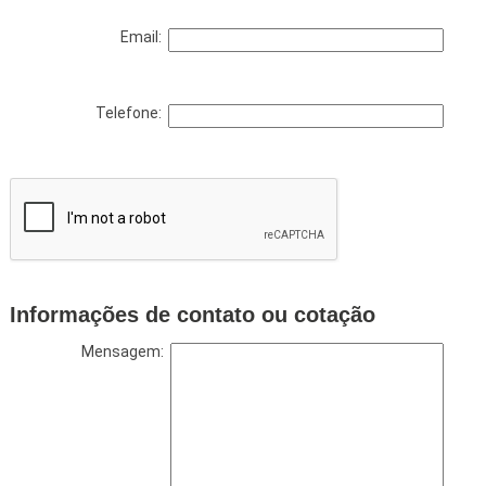
Email:
Telefone:
Informações de contato ou cotação
Mensagem: