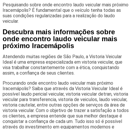
Pesquisando sobre onde encontro laudo veicular mais próximo
Iracemápolis? É fundamental que o veículo tenha todas as
suas condições regularizadas para a realização do laudo
veicular.
Descubra mais informações sobre
onde encontro laudo veicular mais
próximo Iracemápolis
Atendendo muitas regiões de São Paulo, a Vistoria Veicular
Ideal é uma empresa especializada em vistoria veicular, que
visa trabalhar constantemente com a ética, conquistando
assim, a confiança de seus clientes.
Procurando onde encontro laudo veicular mais próximo
Iracemápolis? Saiba que através da Vistoria Veicular Ideal é
possível laudo pericial veicular, vistoria veicular detran, vistoria
veicular para transferencia, vistoria de veiculos, laudo veicular,
vistoria cautelar, entre outras opções de serviços da área de
vistoria veicular. Com o objetivo de trazer a satisfação a todos
os clientes, a empresa entende que sua melhor destaque é
conquistar a confiança de cada um. Tudo isso só é possível
através do investimento em equipamentos modernos e