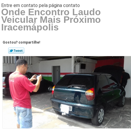
Onde Encontro Laudo
Veicular Mais Próximo
Iracemápolis
Gostou? compartilhe!