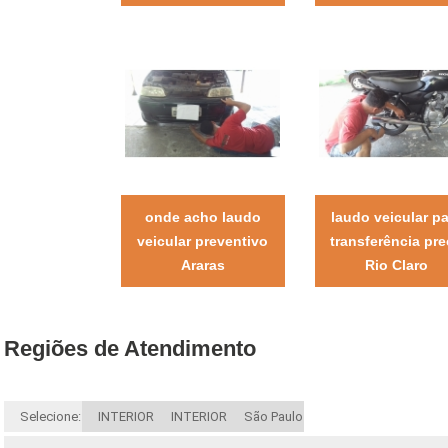
onde acho laudo
laudo veicular p
veicular preventivo
transferência pr
Araras
Rio Claro
Regiões de Atendimento
Selecione:
INTERIOR
INTERIOR
São Paulo