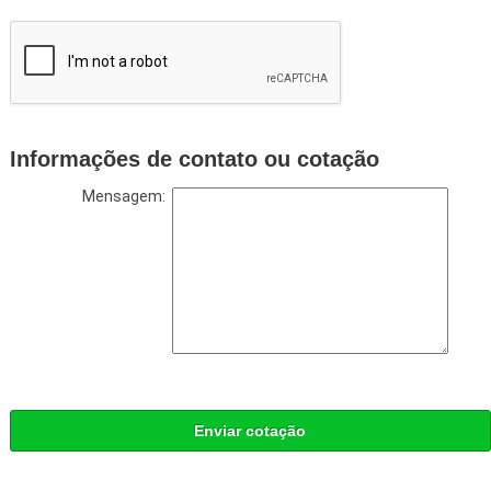
Informações de contato ou cotação
Mensagem:
Enviar cotação