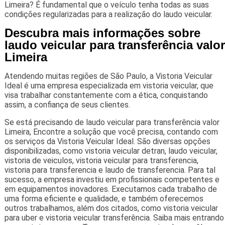
Limeira? É fundamental que o veículo tenha todas as suas
condições regularizadas para a realização do laudo veicular.
Descubra mais informações sobre
laudo veicular para transferência valor
Limeira
Atendendo muitas regiões de São Paulo, a Vistoria Veicular
Ideal é uma empresa especializada em vistoria veicular, que
visa trabalhar constantemente com a ética, conquistando
assim, a confiança de seus clientes.
Se está precisando de laudo veicular para transferência valor
Limeira, Encontre a solução que você precisa, contando com
os serviços da Vistoria Veicular Ideal. São diversas opções
disponibilizadas, como vistoria veicular detran, laudo veicular,
vistoria de veiculos, vistoria veicular para transferencia,
vistoria para transferencia e laudo de transferencia. Para tal
sucesso, a empresa investiu em profissionais competentes e
em equipamentos inovadores. Executamos cada trabalho de
uma forma eficiente e qualidade, e também oferecemos
outros trabalhamos, além dos citados, como vistoria veicular
para uber e vistoria veicular transferência. Saiba mais entrando