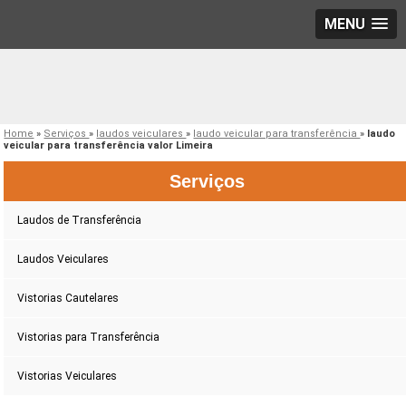
MENU
Home
»
Serviços
»
laudos veiculares
»
laudo veicular para transferência
»
laudo
veicular para transferência valor Limeira
Serviços
Laudos de Transferência
Laudos Veiculares
Vistorias Cautelares
Vistorias para Transferência
Vistorias Veiculares