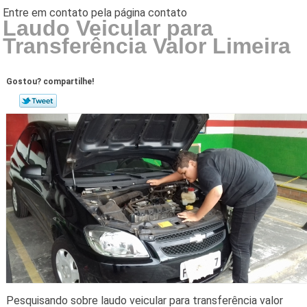
Laudo Veicular para
Transferência Valor Limeira
Gostou? compartilhe!
Pesquisando sobre laudo veicular para transferência valor