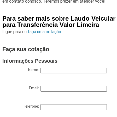
em contato conosco. Teremos prazer em atender você!
Para saber mais sobre Laudo Veicular
para Transferência Valor Limeira
Ligue para
ou
faça uma cotação
Faça sua cotação
Informações Pessoais
Nome:
Email:
Telefone: