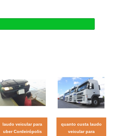
laudo veicular para
quanto custa laudo
uber Cordeirópolis
veicular para