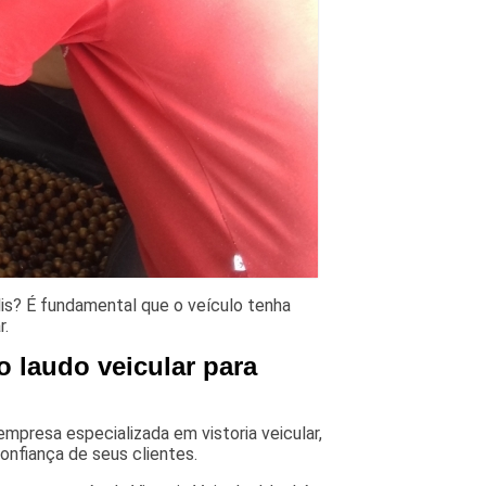
lis? É fundamental que o veículo tenha
r.
 laudo veicular para
empresa especializada em vistoria veicular,
onfiança de seus clientes.