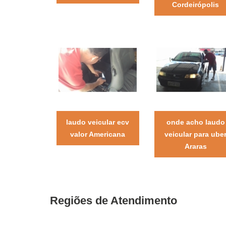
Cordeirópolis
laudo veicular ecv
onde acho laudo
valor Americana
veicular para ube
Araras
Regiões de Atendimento