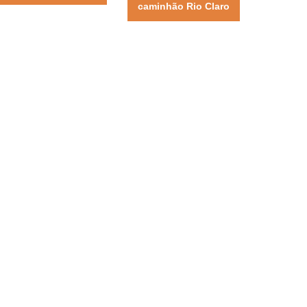
caminhão Rio Claro