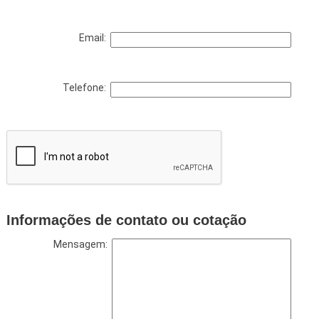
Email:
Telefone:
Informações de contato ou cotação
Mensagem: