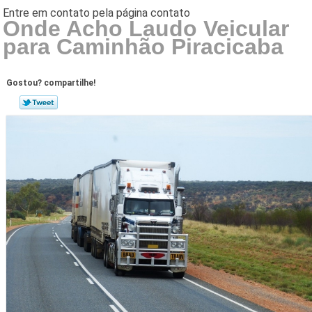
Onde Acho Laudo Veicular
para Caminhão Piracicaba
Gostou? compartilhe!