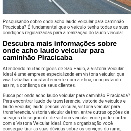
Pesquisando sobre onde acho laudo veicular para caminhão
Piracicaba? É fundamental que o veículo tenha todas as suas
condições regularizadas para a realização do laudo veicular.
Descubra mais informações sobre
onde acho laudo veicular para
caminhão Piracicaba
Atendendo muitas regiões de São Paulo, a Vistoria Veicular
Ideal é uma empresa especializada em vistoria veicular, que
visa trabalhar constantemente com a ética, conquistando
assim, a confiança de seus clientes.
Busca por onde acho laudo veicular para caminhão Piracicaba?
Para encontrar laudo de transferencia, vistoria de veiculos e
laudo veicular, laudo pericial veicular, vistoria veicular para
transferencia, vistoria veicular detran, entre outras opções de
serviços do segmento de vistoria veicular, você pode contar
com a Vistoria Veicular Ideal. Com a organização você
consegue tirar as suas dúvidas sobre os serviços do ramo,