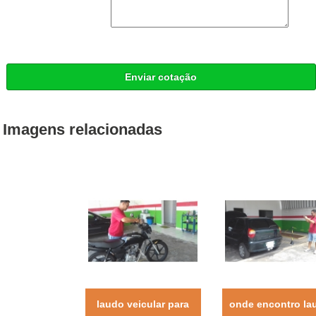
Enviar cotação
Imagens relacionadas
laudo veicular para
onde encontro la