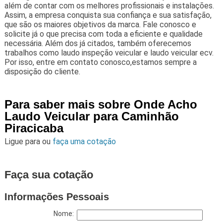
além de contar com os melhores profissionais e instalações.
Assim, a empresa conquista sua confiança e sua satisfação,
que são os maiores objetivos da marca. Fale conosco e
solicite já o que precisa com toda a eficiente e qualidade
necessária. Além dos já citados, também oferecemos
trabalhos como laudo inspeção veicular e laudo veicular ecv.
Por isso, entre em contato conosco,estamos sempre a
disposição do cliente.
Para saber mais sobre Onde Acho
Laudo Veicular para Caminhão
Piracicaba
Ligue para
ou
faça uma cotação
Faça sua cotação
Informações Pessoais
Nome: