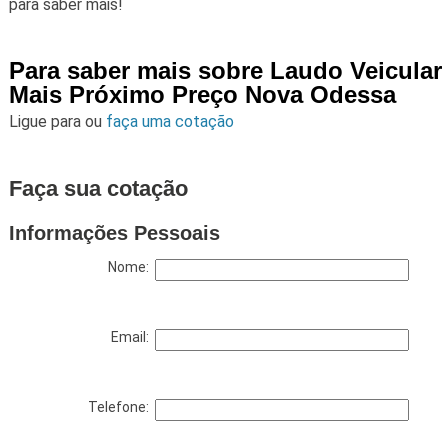
para saber mais!
Para saber mais sobre Laudo Veicular
Mais Próximo Preço Nova Odessa
Ligue para
ou
faça uma cotação
Faça sua cotação
Informações Pessoais
Nome:
Email:
Telefone: