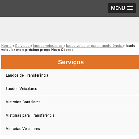
MENU
Home
»
Serviços
»
laudos veiculares
»
laudo veicular para transferência
»
laudo
veicular mais próximo preço Nova Odessa
Serviços
Laudos de Transferência
Laudos Veiculares
Vistorias Cautelares
Vistorias para Transferência
Vistorias Veiculares