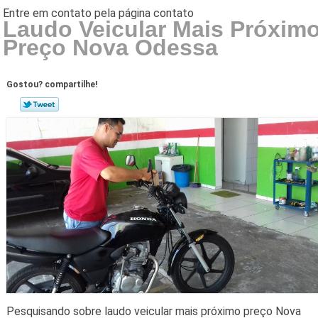
Laudo Veicular Mais Próxim
Preço Nova Odessa
Gostou? compartilhe!
Pesquisando sobre laudo veicular mais próximo preço Nova