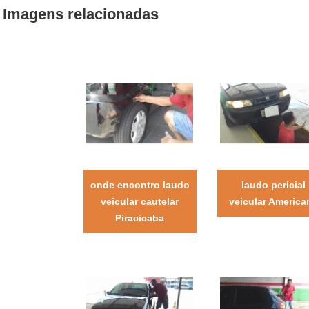
Imagens relacionadas
onde encontro laudo
laudo pericial
veicular cautelar
veicular America
Piracicaba