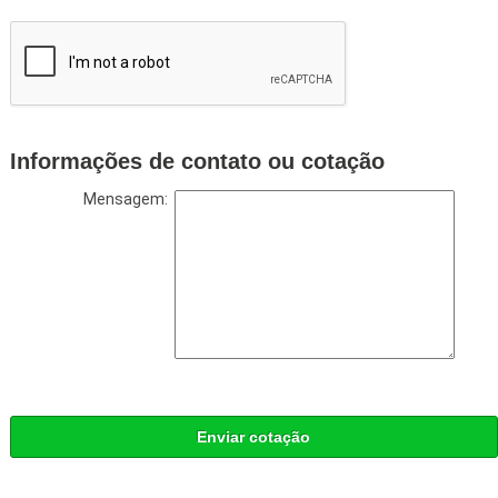
Informações de contato ou cotação
Mensagem:
Enviar cotação