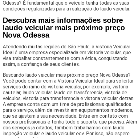
Odessa? É fundamental que o veículo tenha todas as suas
condições regularizadas para a realização do laudo veicular.
Descubra mais informações sobre
laudo veicular mais próximo preço
Nova Odessa
Atendendo muitas regiões de São Paulo, a Vistoria Veicular
Ideal é uma empresa especializada em vistoria veicular, que
visa trabalhar constantemente com a ética, conquistando
assim, a confiança de seus clientes.
Buscando laudo veicular mais próximo preço Nova Odessa?
Você pode contar com a Vistoria Veicular Ideal para solicitar
serviços do ramo de vistoria veicular, por exemplo, vistoria
cautelar, laudo veicular, laudo de transferencia, vistoria de
veiculos, vistoria para transferencia e vistoria veicular detran.
A empresa conta com um time de profissionais qualificados
para o serviço, além de investir em equipamentos modernos,
que se ajustam a sua necessidade. Entre em contato com
nossos profissionais e tenha todo o suporte que precisa. Além
dos serviços já citados, também trabalhamos com laudo
inspeção veicular e laudo veicular ecv. Por isso, não espere