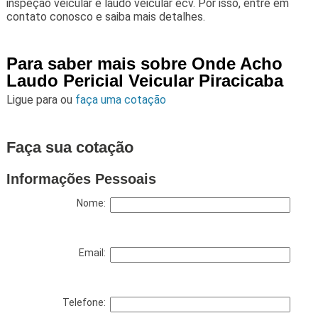
inspeção veicular e laudo veicular ecv. Por isso, entre em
contato conosco e saiba mais detalhes.
Para saber mais sobre Onde Acho
Laudo Pericial Veicular Piracicaba
Ligue para
ou
faça uma cotação
Faça sua cotação
Informações Pessoais
Nome:
Email:
Telefone: