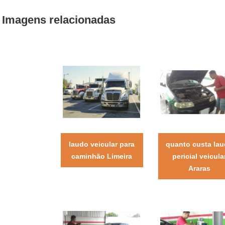
Imagens relacionadas
laudo veicular para
quanto custa la
caminhão Limeira
pericial veicula
Araras