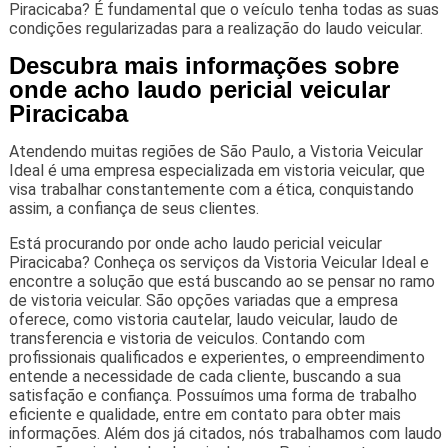
Piracicaba? É fundamental que o veículo tenha todas as suas
condições regularizadas para a realização do laudo veicular.
Descubra mais informações sobre
onde acho laudo pericial veicular
Piracicaba
Atendendo muitas regiões de São Paulo, a Vistoria Veicular
Ideal é uma empresa especializada em vistoria veicular, que
visa trabalhar constantemente com a ética, conquistando
assim, a confiança de seus clientes.
Está procurando por onde acho laudo pericial veicular
Piracicaba? Conheça os serviços da Vistoria Veicular Ideal e
encontre a solução que está buscando ao se pensar no ramo
de vistoria veicular. São opções variadas que a empresa
oferece, como vistoria cautelar, laudo veicular, laudo de
transferencia e vistoria de veiculos. Contando com
profissionais qualificados e experientes, o empreendimento
entende a necessidade de cada cliente, buscando a sua
satisfação e confiança. Possuímos uma forma de trabalho
eficiente e qualidade, entre em contato para obter mais
informações. Além dos já citados, nós trabalhamos com laudo