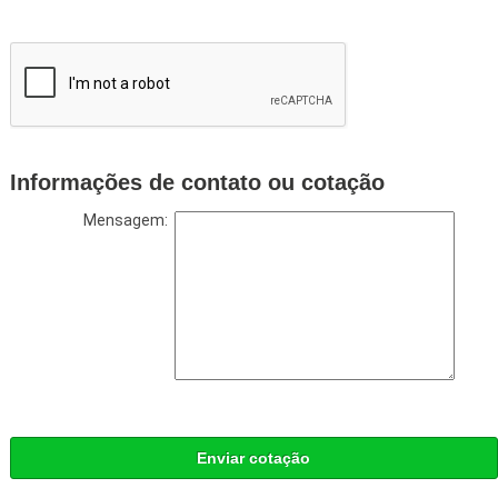
Informações de contato ou cotação
Mensagem:
Enviar cotação