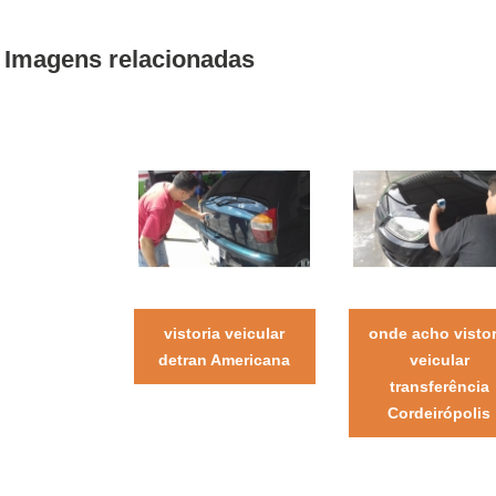
Imagens relacionadas
vistoria veicular
onde acho vistor
detran Americana
veicular
transferência
Cordeirópolis