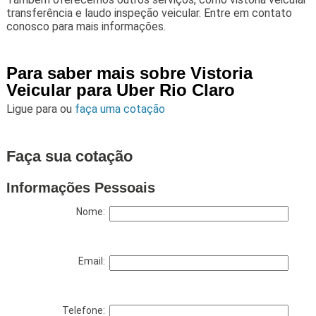
transferência e laudo inspeção veicular. Entre em contato
conosco para mais informações.
Para saber mais sobre Vistoria
Veicular para Uber Rio Claro
Ligue para
ou
faça uma cotação
Faça sua cotação
Informações Pessoais
Nome:
Email:
Telefone: