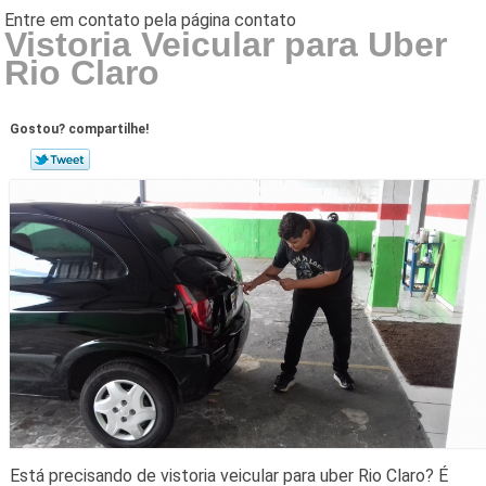
Vistoria Veicular para Uber
Rio Claro
Gostou? compartilhe!
Está precisando de vistoria veicular para uber Rio Claro? É