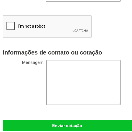
Informações de contato ou cotação
Mensagem:
Enviar cotação