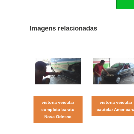
Imagens relacionadas
vistoria veicular
vistoria veicular
completa barato
cautelar American
Nova Odessa