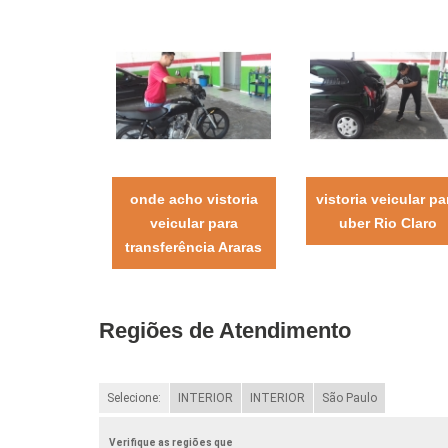
onde acho vistoria
vistoria veicular pa
veicular para
uber Rio Claro
transferência Araras
Regiões de Atendimento
Selecione:
INTERIOR
INTERIOR
São Paulo
Verifique as regiões que