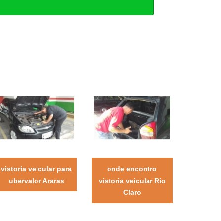
vistoria veicular para
onde encontro
ubervalor Araras
vistoria veicular Rio
Claro