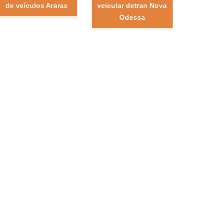
de veículos Araras
veicular detran Nova
Odessa