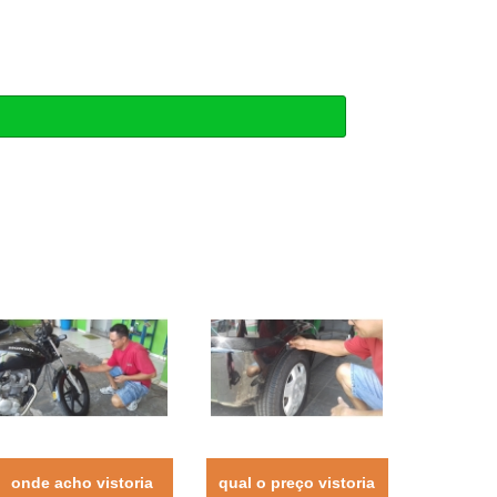
onde acho vistoria
qual o preço vistoria