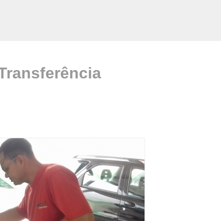
 Transferência