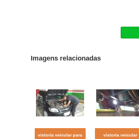
Imagens relacionadas
vistoria veicular para
vistoria veicular