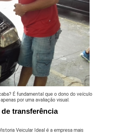
cicaba? É fundamental que o dono do veículo
 apenas por uma avaliação visual.
 de transferência
istoria Veicular Ideal é a empresa mais