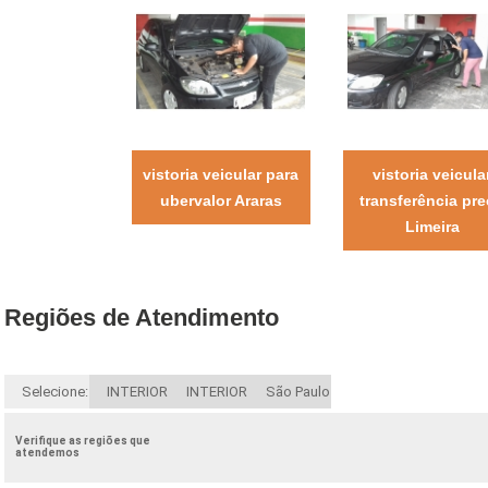
vistoria veicular para
vistoria veicula
ubervalor Araras
transferência pr
Limeira
Regiões de Atendimento
Selecione:
INTERIOR
INTERIOR
São Paulo
Verifique as regiões que
atendemos