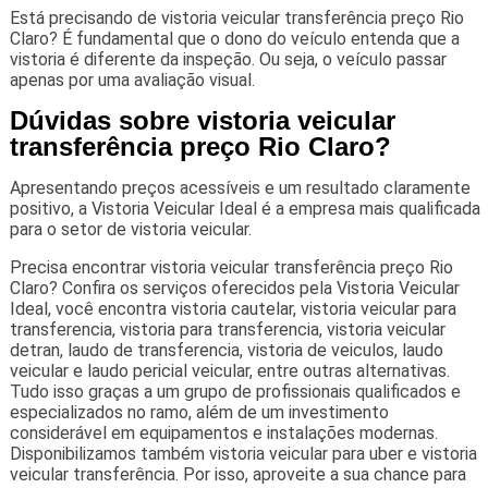
Está precisando de vistoria veicular transferência preço Rio
Claro? É fundamental que o dono do veículo entenda que a
vistoria é diferente da inspeção. Ou seja, o veículo passar
apenas por uma avaliação visual.
Dúvidas sobre vistoria veicular
transferência preço Rio Claro?
Apresentando preços acessíveis e um resultado claramente
positivo, a Vistoria Veicular Ideal é a empresa mais qualificada
para o setor de vistoria veicular.
Precisa encontrar vistoria veicular transferência preço Rio
Claro? Confira os serviços oferecidos pela Vistoria Veicular
Ideal, você encontra vistoria cautelar, vistoria veicular para
transferencia, vistoria para transferencia, vistoria veicular
detran, laudo de transferencia, vistoria de veiculos, laudo
veicular e laudo pericial veicular, entre outras alternativas.
Tudo isso graças a um grupo de profissionais qualificados e
especializados no ramo, além de um investimento
considerável em equipamentos e instalações modernas.
Disponibilizamos também vistoria veicular para uber e vistoria
veicular transferência. Por isso, aproveite a sua chance para