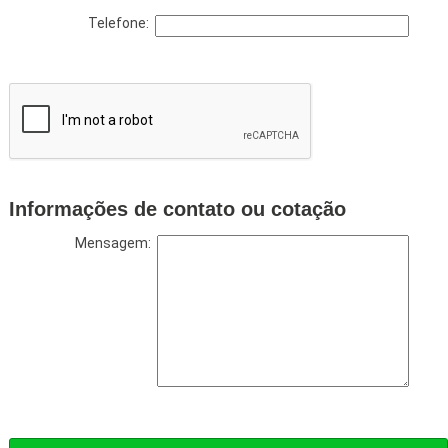
Telefone:
Informações de contato ou cotação
Mensagem: