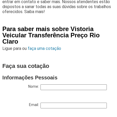
entrar em contato e saber mais. Nossos atendentes estão
dispostos a sanar todas as suas dúvidas sobre os trabalhos
oferecidos. Saiba mais!
Para saber mais sobre Vistoria
Veicular Transferência Preço Rio
Claro
Ligue para
ou
faça uma cotação
Faça sua cotação
Informações Pessoais
Nome:
Email: