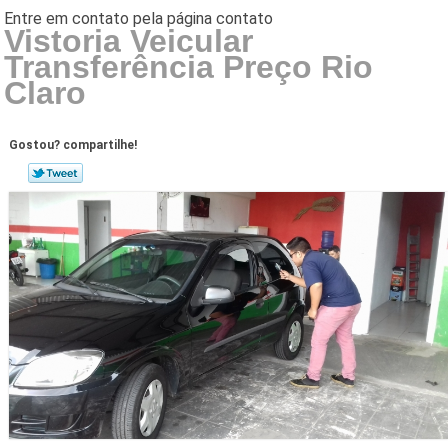
Vistoria Veicular
Transferência Preço Rio
Claro
Gostou? compartilhe!