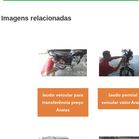
Imagens relacionadas
laudo veicular para
laudo pericial
transferência preço
veicular valor Ara
Araras