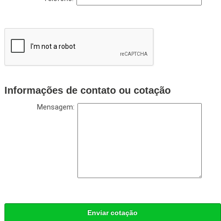
Informações de contato ou cotação
Mensagem:
Enviar cotação