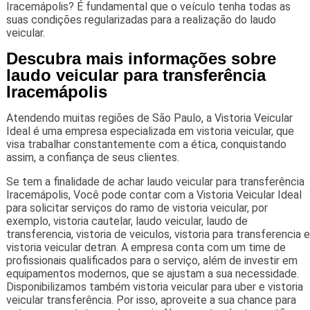
Iracemápolis? É fundamental que o veículo tenha todas as
suas condições regularizadas para a realização do laudo
veicular.
Descubra mais informações sobre
laudo veicular para transferência
Iracemápolis
Atendendo muitas regiões de São Paulo, a Vistoria Veicular
Ideal é uma empresa especializada em vistoria veicular, que
visa trabalhar constantemente com a ética, conquistando
assim, a confiança de seus clientes.
Se tem a finalidade de achar laudo veicular para transferência
Iracemápolis, Você pode contar com a Vistoria Veicular Ideal
para solicitar serviços do ramo de vistoria veicular, por
exemplo, vistoria cautelar, laudo veicular, laudo de
transferencia, vistoria de veiculos, vistoria para transferencia e
vistoria veicular detran. A empresa conta com um time de
profissionais qualificados para o serviço, além de investir em
equipamentos modernos, que se ajustam a sua necessidade.
Disponibilizamos também vistoria veicular para uber e vistoria
veicular transferência. Por isso, aproveite a sua chance para