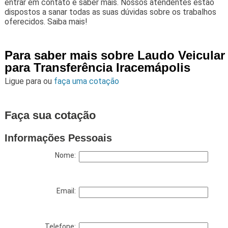
entrar em contato e saber mais. Nossos atendentes estão
dispostos a sanar todas as suas dúvidas sobre os trabalhos
oferecidos. Saiba mais!
Para saber mais sobre Laudo Veicular
para Transferência Iracemápolis
Ligue para
ou
faça uma cotação
Faça sua cotação
Informações Pessoais
Nome:
Email:
Telefone: