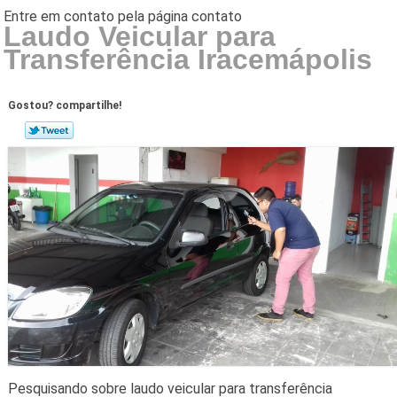
Laudo Veicular para
Transferência Iracemápolis
Gostou? compartilhe!
Pesquisando sobre laudo veicular para transferência