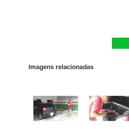
Imagens relacionadas