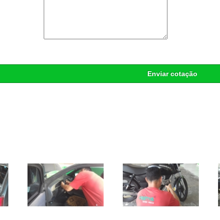
Enviar cotação