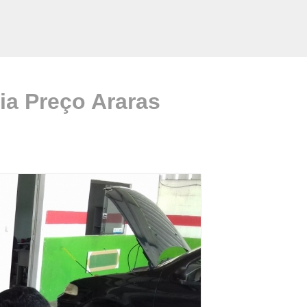
cia Preço Araras