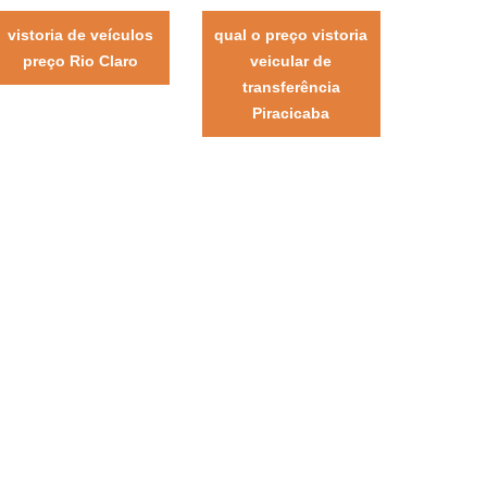
vistoria de veículos
qual o preço vistoria
preço Rio Claro
veicular de
transferência
Piracicaba