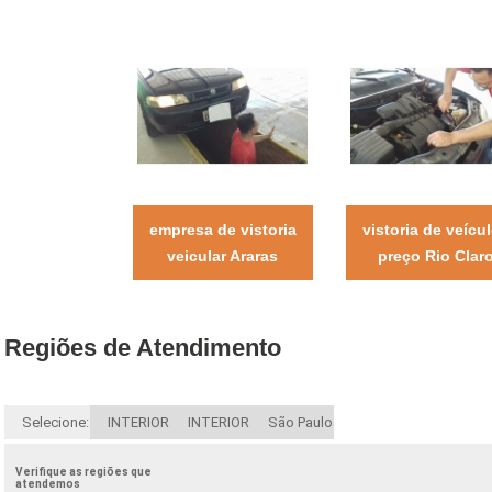
empresa de vistoria
vistoria de veícu
veicular Araras
preço Rio Clar
Regiões de Atendimento
Selecione:
INTERIOR
INTERIOR
São Paulo
Verifique as regiões que
atendemos