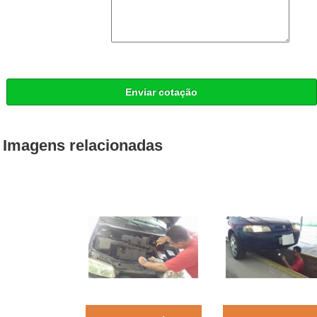
Enviar cotação
Imagens relacionadas