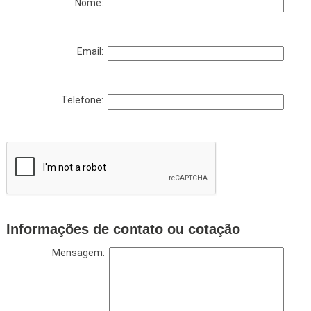
Nome:
Email:
Telefone:
Informações de contato ou cotação
Mensagem: