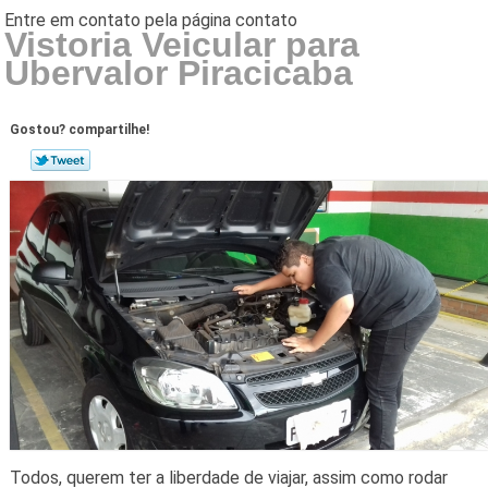
Vistoria Veicular para
Ubervalor Piracicaba
Gostou? compartilhe!
Todos, querem ter a liberdade de viajar, assim como rodar