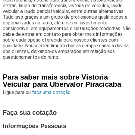
detran, laudo de transferencia, vistoria de veiculos, laudo
veicular e laudo pericial veicular, entre outras alternativas.
Tudo isso graças a um grupo de profissionais qualificados e
especializados no ramo, além de um investimento
considerável em equipamentos e instalações modernas. Não
deixe de entrar em contato para obter mais informações
sobre cada opção oferecida para nossos clientes com
qualidade. Nosso atendimento busca sempre sanar a dúvida
dos clientes, deixando-os amparados em relação aos
questionamentos do ramo.
Para saber mais sobre Vistoria
Veicular para Ubervalor Piracicaba
Ligue para
ou
faça uma cotação
Faça sua cotação
Informações Pessoais