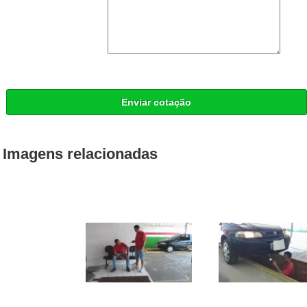
Enviar cotação
Imagens relacionadas