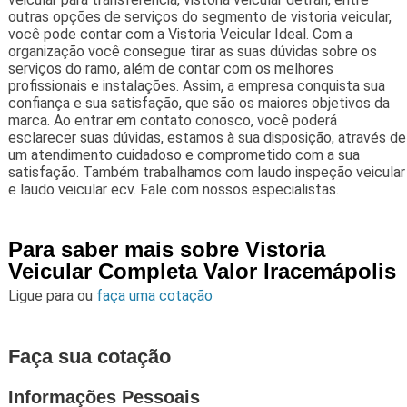
outras opções de serviços do segmento de vistoria veicular,
você pode contar com a Vistoria Veicular Ideal. Com a
organização você consegue tirar as suas dúvidas sobre os
serviços do ramo, além de contar com os melhores
profissionais e instalações. Assim, a empresa conquista sua
confiança e sua satisfação, que são os maiores objetivos da
marca. Ao entrar em contato conosco, você poderá
esclarecer suas dúvidas, estamos à sua disposição, através de
um atendimento cuidadoso e comprometido com a sua
satisfação. Também trabalhamos com laudo inspeção veicular
e laudo veicular ecv. Fale com nossos especialistas.
Para saber mais sobre Vistoria
Veicular Completa Valor Iracemápolis
Ligue para
ou
faça uma cotação
Faça sua cotação
Informações Pessoais