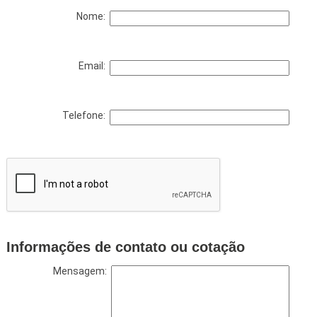
Nome:
Email:
Telefone:
Informações de contato ou cotação
Mensagem: