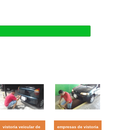
vistoria veicular de
empresas de vistoria