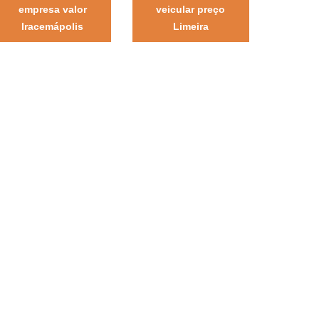
empresa valor
veicular preço
Iracemápolis
Limeira