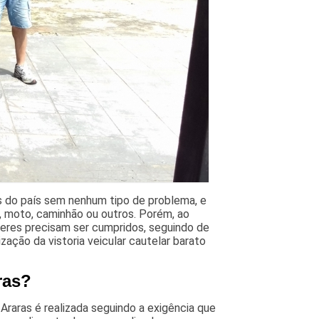
as do país sem nenhum tipo de problema, e
, moto, caminhão ou outros. Porém, ao
veres precisam ser cumpridos, seguindo de
zação da vistoria veicular cautelar barato
ras?
 Araras é realizada seguindo a exigência que