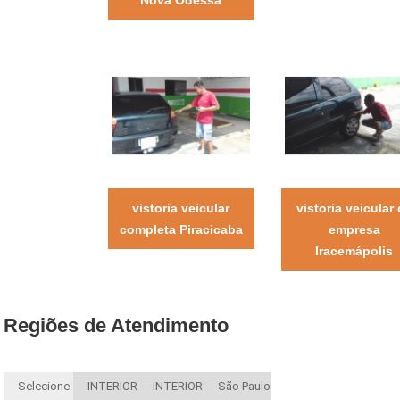
vistoria veicular
vistoria veicular
completa Piracicaba
empresa
Iracemápolis
Regiões de Atendimento
Selecione:
INTERIOR
INTERIOR
São Paulo