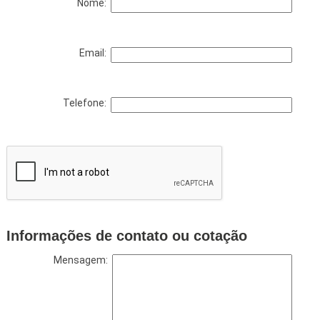
Nome:
Email:
Telefone:
Informações de contato ou cotação
Mensagem: