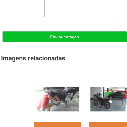
Enviar cotação
Imagens relacionadas