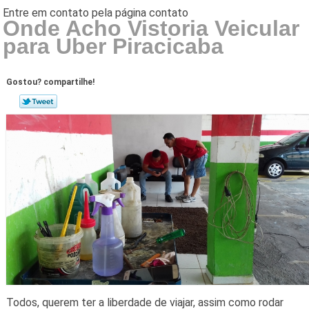
Onde Acho Vistoria Veicular
para Uber Piracicaba
Gostou? compartilhe!
Todos, querem ter a liberdade de viajar, assim como rodar