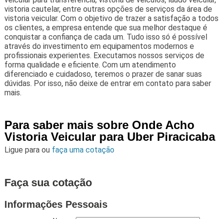
vistoria cautelar, entre outras opções de serviços da área de
vistoria veicular. Com o objetivo de trazer a satisfação a todos
os clientes, a empresa entende que sua melhor destaque é
conquistar a confiança de cada um. Tudo isso só é possível
através do investimento em equipamentos modernos e
profissionais experientes. Executamos nossos serviços de
forma qualidade e eficiente. Com um atendimento
diferenciado e cuidadoso, teremos o prazer de sanar suas
dúvidas. Por isso, não deixe de entrar em contato para saber
mais.
Para saber mais sobre Onde Acho
Vistoria Veicular para Uber Piracicaba
Ligue para
ou
faça uma cotação
Faça sua cotação
Informações Pessoais