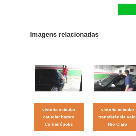
Imagens relacionadas
vistoria veicular
vistoria veicular
cautelar barato
transferência valo
Cordeirópolis
Rio Claro