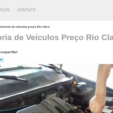
IÇOS
CONTATO
vistoria de veículos preço Rio Claro
oria de Veículos Preço Rio Cl
ompartilhe!