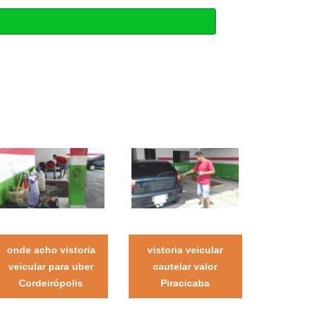
onde acho vistoria
vistoria veicular
veicular para uber
cautelar valor
Cordeirópolis
Piracicaba