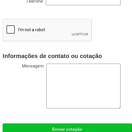
Telefone:
Informações de contato ou cotação
Mensagem:
Enviar cotação