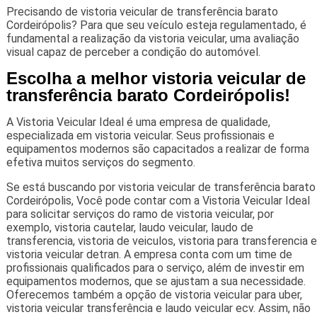
Precisando de vistoria veicular de transferência barato
Cordeirópolis? Para que seu veículo esteja regulamentado, é
fundamental a realização da vistoria veicular, uma avaliação
visual capaz de perceber a condição do automóvel.
Escolha a melhor vistoria veicular de
transferência barato Cordeirópolis!
A Vistoria Veicular Ideal é uma empresa de qualidade,
especializada em vistoria veicular. Seus profissionais e
equipamentos modernos são capacitados a realizar de forma
efetiva muitos serviços do segmento.
Se está buscando por vistoria veicular de transferência barato
Cordeirópolis, Você pode contar com a Vistoria Veicular Ideal
para solicitar serviços do ramo de vistoria veicular, por
exemplo, vistoria cautelar, laudo veicular, laudo de
transferencia, vistoria de veiculos, vistoria para transferencia e
vistoria veicular detran. A empresa conta com um time de
profissionais qualificados para o serviço, além de investir em
equipamentos modernos, que se ajustam a sua necessidade.
Oferecemos também a opção de vistoria veicular para uber,
vistoria veicular transferência e laudo veicular ecv. Assim, não