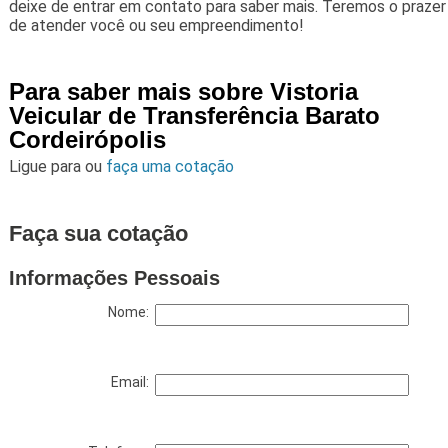
deixe de entrar em contato para saber mais. Teremos o prazer
de atender você ou seu empreendimento!
Para saber mais sobre Vistoria
Veicular de Transferência Barato
Cordeirópolis
Ligue para
ou
faça uma cotação
Faça sua cotação
Informações Pessoais
Nome:
Email: