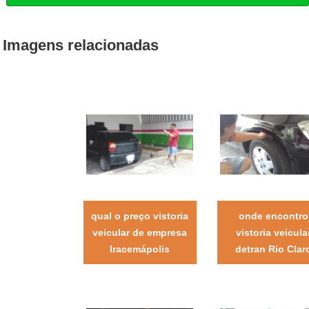
Imagens relacionadas
qual o preço vistoria
onde encontro
veicular de empresa
vistoria veicula
Iracemápolis
detran Rio Clar