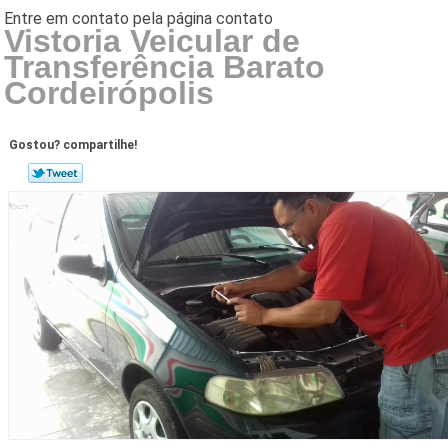
Vistoria Veicular de
Transferência Barato
Cordeirópolis
Gostou? compartilhe!