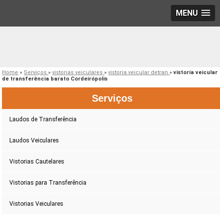
MENU
Home
»
Serviços
»
vistorias veiculares
»
vistoria veicular detran
»
vistoria veicular
de transferência barato Cordeirópolis
Serviços
Laudos de Transferência
Laudos Veiculares
Vistorias Cautelares
Vistorias para Transferência
Vistorias Veiculares