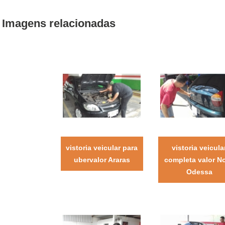
Imagens relacionadas
vistoria veicular para
vistoria veicula
ubervalor Araras
completa valor N
Odessa