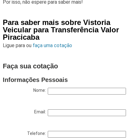
Por isso, não espere para saber mais!
Para saber mais sobre Vistoria
Veicular para Transferência Valor
Piracicaba
Ligue para
ou
faça uma cotação
Faça sua cotação
Informações Pessoais
Nome:
Email:
Telefone: