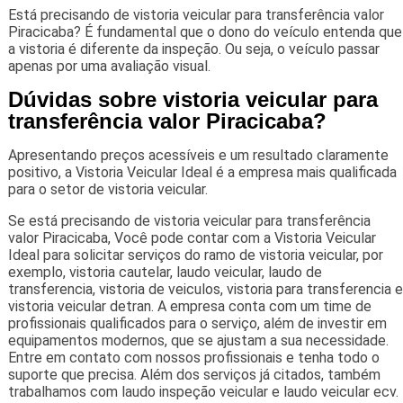
Está precisando de vistoria veicular para transferência valor
Piracicaba? É fundamental que o dono do veículo entenda que
a vistoria é diferente da inspeção. Ou seja, o veículo passar
apenas por uma avaliação visual.
Dúvidas sobre vistoria veicular para
transferência valor Piracicaba?
Apresentando preços acessíveis e um resultado claramente
positivo, a Vistoria Veicular Ideal é a empresa mais qualificada
para o setor de vistoria veicular.
Se está precisando de vistoria veicular para transferência
valor Piracicaba, Você pode contar com a Vistoria Veicular
Ideal para solicitar serviços do ramo de vistoria veicular, por
exemplo, vistoria cautelar, laudo veicular, laudo de
transferencia, vistoria de veiculos, vistoria para transferencia e
vistoria veicular detran. A empresa conta com um time de
profissionais qualificados para o serviço, além de investir em
equipamentos modernos, que se ajustam a sua necessidade.
Entre em contato com nossos profissionais e tenha todo o
suporte que precisa. Além dos serviços já citados, também
trabalhamos com laudo inspeção veicular e laudo veicular ecv.