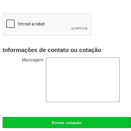
Informações de contato ou cotação
Mensagem:
Enviar cotação