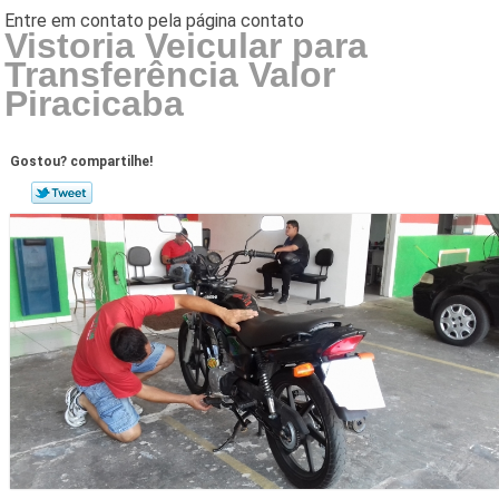
Vistoria Veicular para
Transferência Valor
Piracicaba
Gostou? compartilhe!