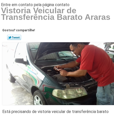
Vistoria Veicular de
Transferência Barato Araras
Gostou? compartilhe!
Está precisando de vistoria veicular de transferência barato