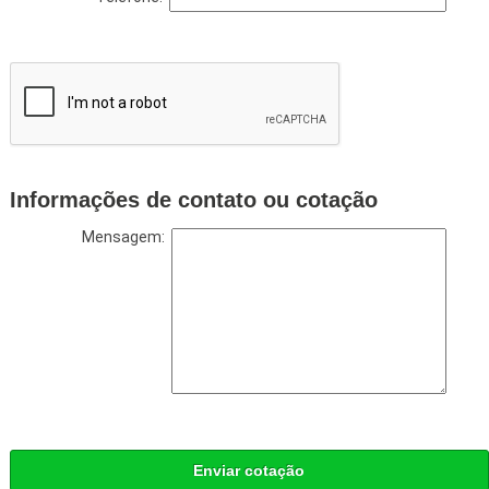
Informações de contato ou cotação
Mensagem:
Enviar cotação