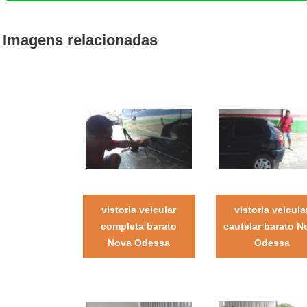
Imagens relacionadas
vistoria veicular
vistoria veicula
completa barato
cautelar barato N
Nova Odessa
Odessa