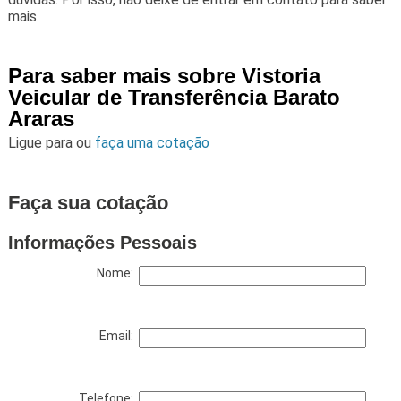
mais.
Para saber mais sobre Vistoria
Veicular de Transferência Barato
Araras
Ligue para
ou
faça uma cotação
Faça sua cotação
Informações Pessoais
Nome:
Email:
Telefone: