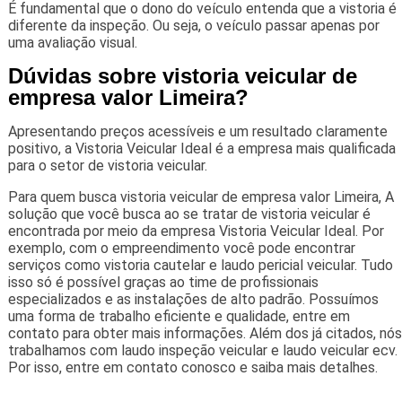
É fundamental que o dono do veículo entenda que a vistoria é
diferente da inspeção. Ou seja, o veículo passar apenas por
uma avaliação visual.
Dúvidas sobre vistoria veicular de
empresa valor Limeira?
Apresentando preços acessíveis e um resultado claramente
positivo, a Vistoria Veicular Ideal é a empresa mais qualificada
para o setor de vistoria veicular.
Para quem busca vistoria veicular de empresa valor Limeira, A
solução que você busca ao se tratar de vistoria veicular é
encontrada por meio da empresa Vistoria Veicular Ideal. Por
exemplo, com o empreendimento você pode encontrar
serviços como vistoria cautelar e laudo pericial veicular. Tudo
isso só é possível graças ao time de profissionais
especializados e as instalações de alto padrão. Possuímos
uma forma de trabalho eficiente e qualidade, entre em
contato para obter mais informações. Além dos já citados, nós
trabalhamos com laudo inspeção veicular e laudo veicular ecv.
Por isso, entre em contato conosco e saiba mais detalhes.