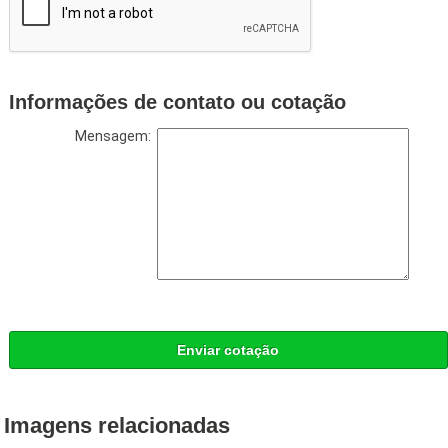
Informações de contato ou cotação
Mensagem:
Enviar cotação
Imagens relacionadas