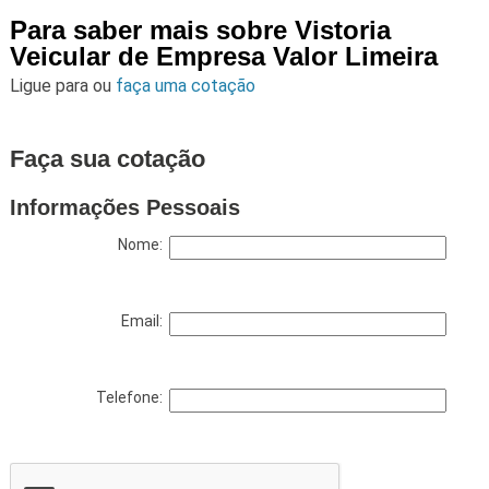
Para saber mais sobre Vistoria
Veicular de Empresa Valor Limeira
Ligue para
ou
faça uma cotação
Faça sua cotação
Informações Pessoais
Nome:
Email:
Telefone: