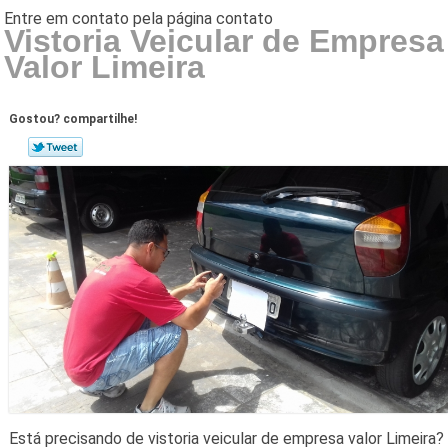
Vistoria Veicular de Empresa
Valor Limeira
Gostou? compartilhe!
Está precisando de vistoria veicular de empresa valor Limeira?