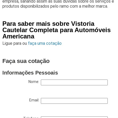
empresa, sanando assim as suas dúvidas sobre os serviços e
produtos disponibilizados pelo ramo com a melhor marca.
Para saber mais sobre Vistoria
Cautelar Completa para Automóveis
Americana
Ligue para
ou
faça uma cotação
Faça sua cotação
Informações Pessoais
Nome:
Email: