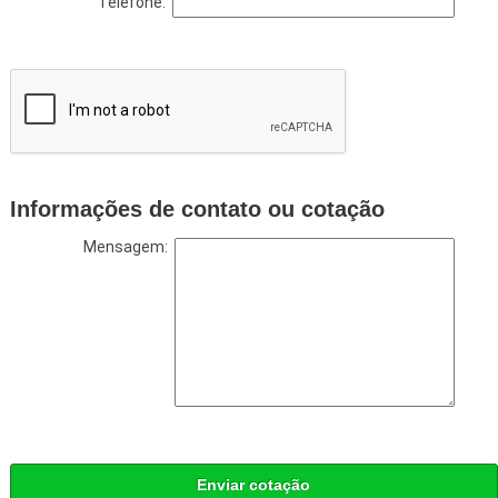
Telefone:
Informações de contato ou cotação
Mensagem:
Enviar cotação