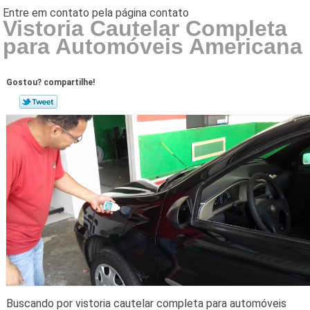
Vistoria Cautelar Completa
para Automóveis Americana
Gostou? compartilhe!
Buscando por vistoria cautelar completa para automóveis