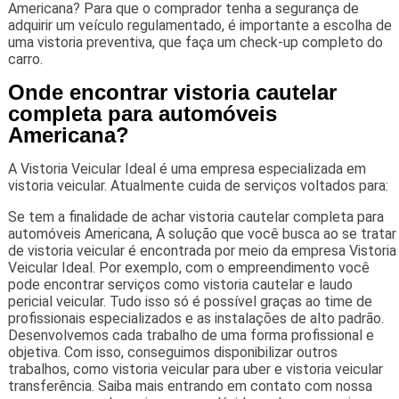
Americana? Para que o comprador tenha a segurança de
adquirir um veículo regulamentado, é importante a escolha de
uma vistoria preventiva, que faça um check-up completo do
carro.
Onde encontrar vistoria cautelar
completa para automóveis
Americana?
A Vistoria Veicular Ideal é uma empresa especializada em
vistoria veicular. Atualmente cuida de serviços voltados para:
Se tem a finalidade de achar vistoria cautelar completa para
automóveis Americana, A solução que você busca ao se tratar
de vistoria veicular é encontrada por meio da empresa Vistoria
Veicular Ideal. Por exemplo, com o empreendimento você
pode encontrar serviços como vistoria cautelar e laudo
pericial veicular. Tudo isso só é possível graças ao time de
profissionais especializados e as instalações de alto padrão.
Desenvolvemos cada trabalho de uma forma profissional e
objetiva. Com isso, conseguimos disponibilizar outros
trabalhos, como vistoria veicular para uber e vistoria veicular
transferência. Saiba mais entrando em contato com nossa