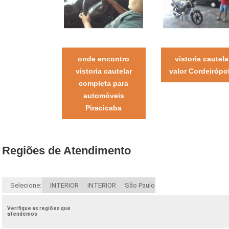
onde encontro
vistoria cautela
vistoria cautelar
valor Cordeirópo
completa para
automóveis
Piracicaba
Regiões de Atendimento
Selecione:
INTERIOR
INTERIOR
São Paulo
Verifique as regiões que
atendemos