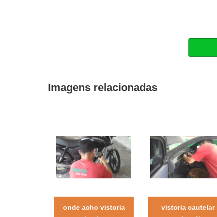
Imagens relacionadas
onde acho vistoria
vistoria cautelar