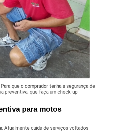
 Para que o comprador tenha a segurança de
ria preventiva, que faça um check-up
entiva para motos
lar. Atualmente cuida de serviços voltados