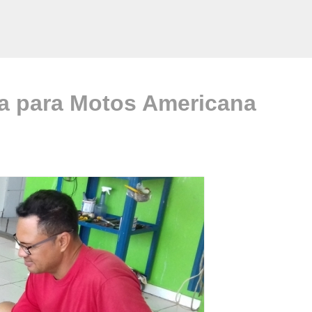
va para Motos Americana