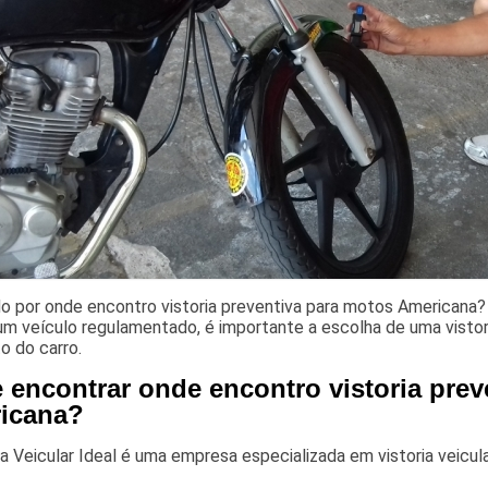
o por onde encontro vistoria preventiva para motos Americana?
 um veículo regulamentado, é importante a escolha de uma visto
o do carro.
 encontrar onde encontro vistoria prev
icana?
ia Veicular Ideal é uma empresa especializada em vistoria veicu