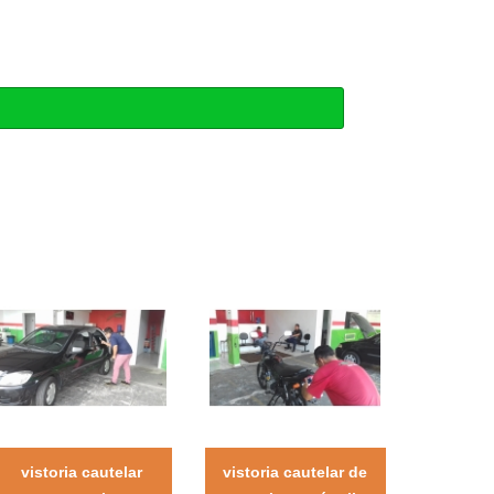
vistoria cautelar
vistoria cautelar de