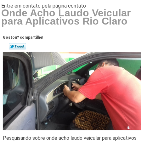
Onde Acho Laudo Veicular
para Aplicativos Rio Claro
Gostou? compartilhe!
Pesquisando sobre onde acho laudo veicular para aplicativos