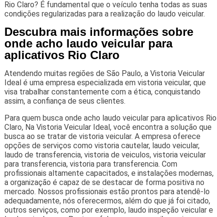
Rio Claro? É fundamental que o veículo tenha todas as suas
condições regularizadas para a realização do laudo veicular.
Descubra mais informações sobre
onde acho laudo veicular para
aplicativos Rio Claro
Atendendo muitas regiões de São Paulo, a Vistoria Veicular
Ideal é uma empresa especializada em vistoria veicular, que
visa trabalhar constantemente com a ética, conquistando
assim, a confiança de seus clientes.
Para quem busca onde acho laudo veicular para aplicativos Rio
Claro, Na Vistoria Veicular Ideal, você encontra a solução que
busca ao se tratar de vistoria veicular. A empresa oferece
opções de serviços como vistoria cautelar, laudo veicular,
laudo de transferencia, vistoria de veiculos, vistoria veicular
para transferencia, vistoria para transferencia. Com
profissionais altamente capacitados, e instalações modernas,
a organização é capaz de se destacar de forma positiva no
mercado. Nossos profissionais estão prontos para atendê-lo
adequadamente, nós oferecermos, além do que já foi citado,
outros serviços, como por exemplo, laudo inspeção veicular e