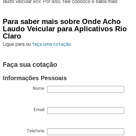
laudo veicular ecv. Por isso, fale conosco e saiba mais.
Para saber mais sobre Onde Acho
Laudo Veicular para Aplicativos Rio
Claro
Ligue para
ou
faça uma cotação
Faça sua cotação
Informações Pessoais
Nome:
Email:
Telefone: