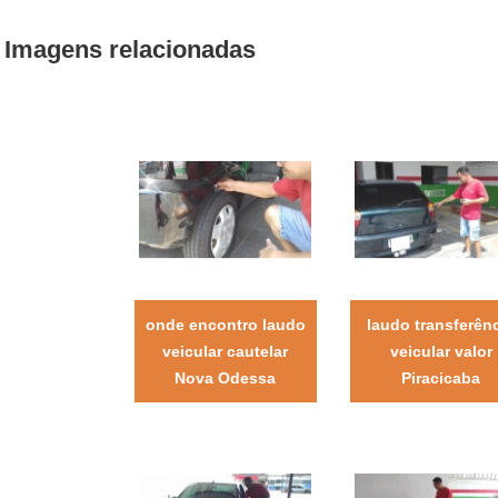
Imagens relacionadas
onde encontro laudo
laudo transferên
veicular cautelar
veicular valor
Nova Odessa
Piracicaba