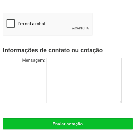
Informações de contato ou cotação
Mensagem:
Enviar cotação