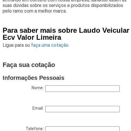
suas dúvidas sobre os serviços e produtos disponibilizados
pelo ramo com a melhor marca.
Para saber mais sobre Laudo Veicular
Ecv Valor Limeira
Ligue para
ou
faça uma cotação
Faça sua cotação
Informações Pessoais
Nome:
Email:
Telefone: