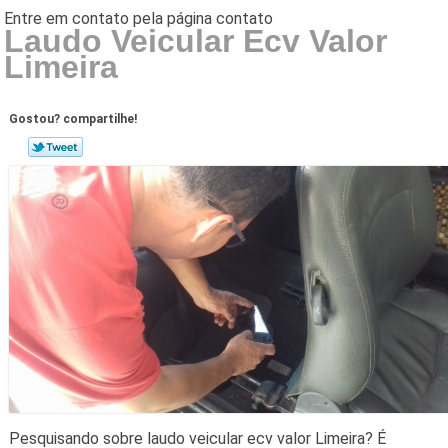
Laudo Veicular Ecv Valor
Limeira
Gostou? compartilhe!
Pesquisando sobre laudo veicular ecv valor Limeira? É