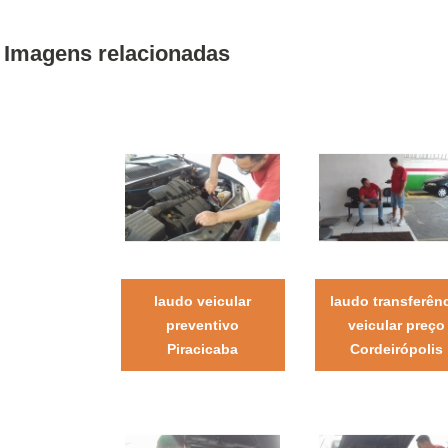
Imagens relacionadas
laudo veicular
laudo transferên
preventivo
veicular preço
Piracicaba
Cordeirópolis