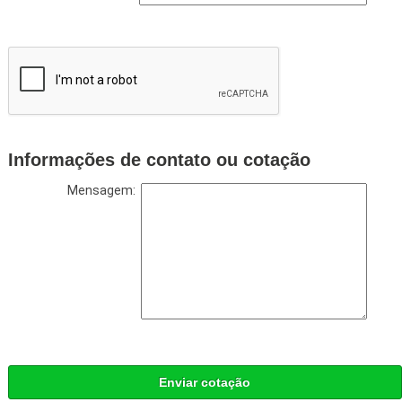
Informações de contato ou cotação
Mensagem:
Enviar cotação