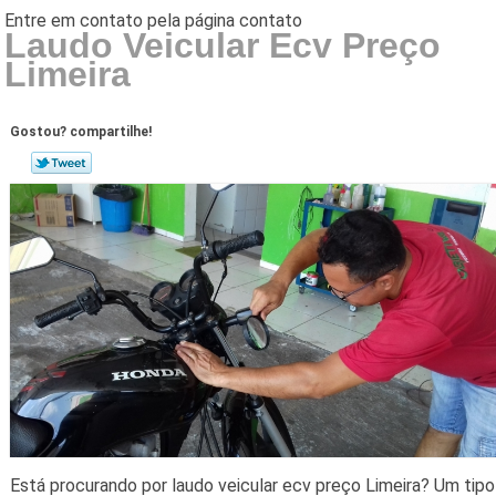
Laudo Veicular Ecv Preço
Limeira
Gostou? compartilhe!
Está procurando por laudo veicular ecv preço Limeira? Um tipo