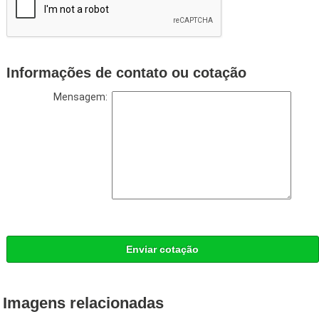
Informações de contato ou cotação
Mensagem:
Enviar cotação
Imagens relacionadas