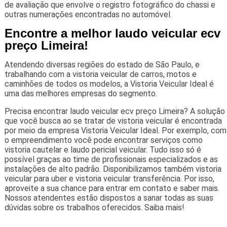
de avaliação que envolve o registro fotográfico do chassi e
outras numerações encontradas no automóvel.
Encontre a melhor laudo veicular ecv
preço Limeira!
Atendendo diversas regiões do estado de São Paulo, e
trabalhando com a vistoria veicular de carros, motos e
caminhões de todos os modelos, a Vistoria Veicular Ideal é
uma das melhores empresas do segmento.
Precisa encontrar laudo veicular ecv preço Limeira? A solução
que você busca ao se tratar de vistoria veicular é encontrada
por meio da empresa Vistoria Veicular Ideal. Por exemplo, com
o empreendimento você pode encontrar serviços como
vistoria cautelar e laudo pericial veicular. Tudo isso só é
possível graças ao time de profissionais especializados e as
instalações de alto padrão. Disponibilizamos também vistoria
veicular para uber e vistoria veicular transferência. Por isso,
aproveite a sua chance para entrar em contato e saber mais.
Nossos atendentes estão dispostos a sanar todas as suas
dúvidas sobre os trabalhos oferecidos. Saiba mais!