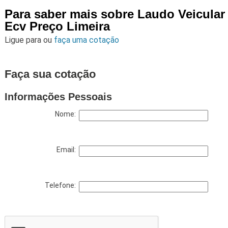
Para saber mais sobre Laudo Veicular
Ecv Preço Limeira
Ligue para
ou
faça uma cotação
Faça sua cotação
Informações Pessoais
Nome:
Email:
Telefone: