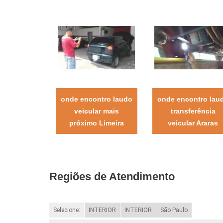
onde encontro laudo
onde encontro lau
veicular mais
transferência
próximo Limeira
veicular Araras
Regiões de Atendimento
Selecione:
INTERIOR
INTERIOR
São Paulo