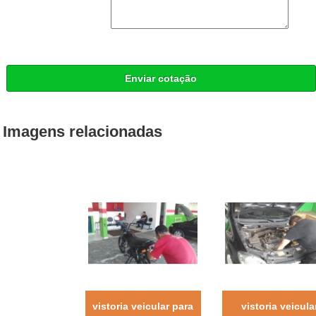
Enviar cotação
Imagens relacionadas
vistoria veicular para
vistoria veicula