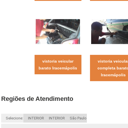
vistoria veicular
vistoria veicula
barato Iracemápolis
completa barat
Iracemápolis
Regiões de Atendimento
Selecione:
INTERIOR
INTERIOR
São Paulo