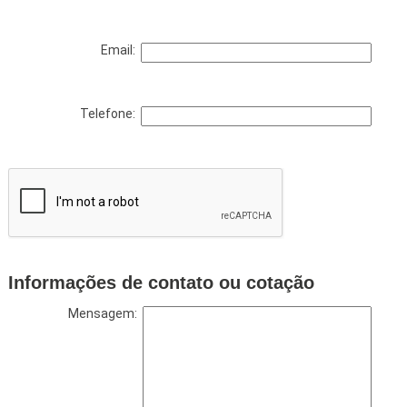
Email:
Telefone:
Informações de contato ou cotação
Mensagem: