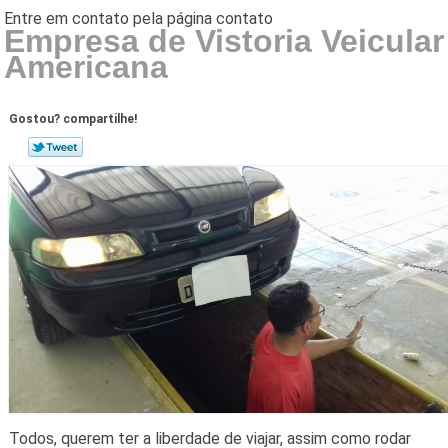
Empresa de Vistoria Veicular
Americana
Gostou? compartilhe!
Todos, querem ter a liberdade de viajar, assim como rodar