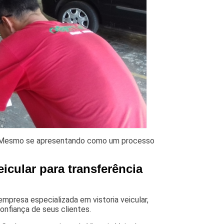
ro? Mesmo se apresentando como um processo
.
icular para transferência
empresa especializada em vistoria veicular,
onfiança de seus clientes.