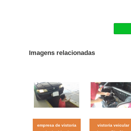
Imagens relacionadas
empresa de vistoria
vistoria veicular