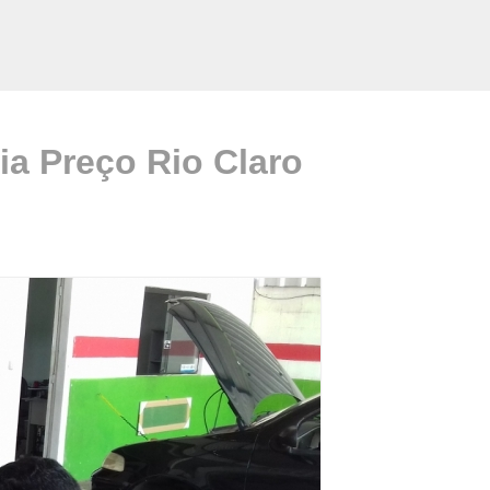
cia Preço Rio Claro