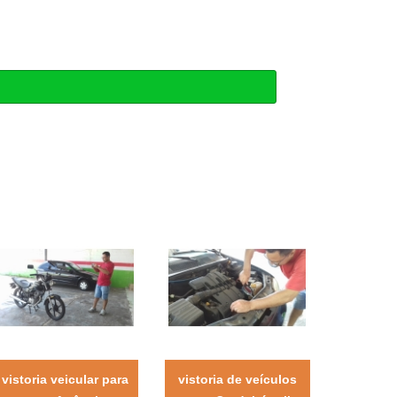
vistoria veicular para
vistoria de veículos