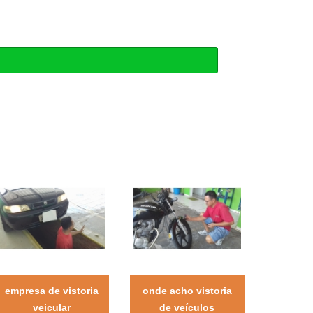
empresa de vistoria
onde acho vistoria
veicular
de veículos