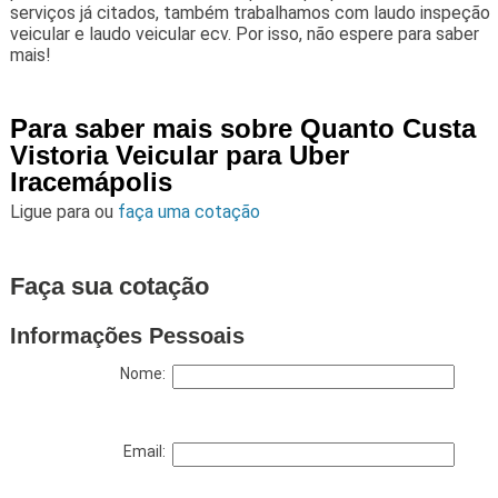
serviços já citados, também trabalhamos com laudo inspeção
veicular e laudo veicular ecv. Por isso, não espere para saber
mais!
Para saber mais sobre Quanto Custa
Vistoria Veicular para Uber
Iracemápolis
Ligue para
ou
faça uma cotação
Faça sua cotação
Informações Pessoais
Nome:
Email: