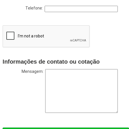
Telefone:
Informações de contato ou cotação
Mensagem: