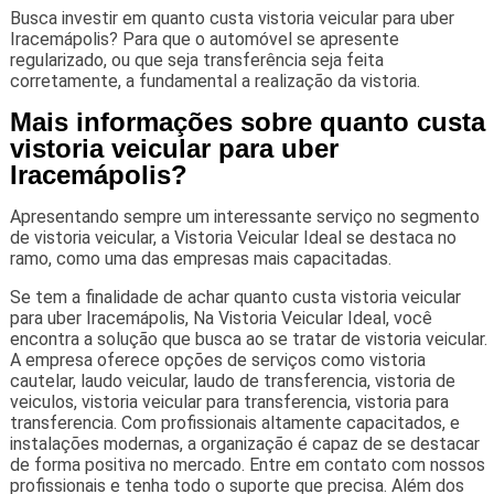
Busca investir em quanto custa vistoria veicular para uber
Iracemápolis? Para que o automóvel se apresente
regularizado, ou que seja transferência seja feita
corretamente, a fundamental a realização da vistoria.
Mais informações sobre quanto custa
vistoria veicular para uber
Iracemápolis?
Apresentando sempre um interessante serviço no segmento
de vistoria veicular, a Vistoria Veicular Ideal se destaca no
ramo, como uma das empresas mais capacitadas.
Se tem a finalidade de achar quanto custa vistoria veicular
para uber Iracemápolis, Na Vistoria Veicular Ideal, você
encontra a solução que busca ao se tratar de vistoria veicular.
A empresa oferece opções de serviços como vistoria
cautelar, laudo veicular, laudo de transferencia, vistoria de
veiculos, vistoria veicular para transferencia, vistoria para
transferencia. Com profissionais altamente capacitados, e
instalações modernas, a organização é capaz de se destacar
de forma positiva no mercado. Entre em contato com nossos
profissionais e tenha todo o suporte que precisa. Além dos