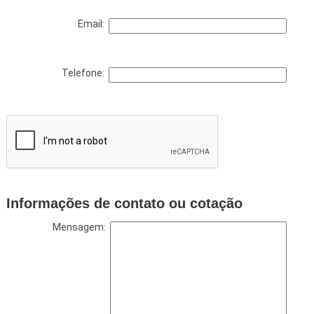
Email:
Telefone:
Informações de contato ou cotação
Mensagem: