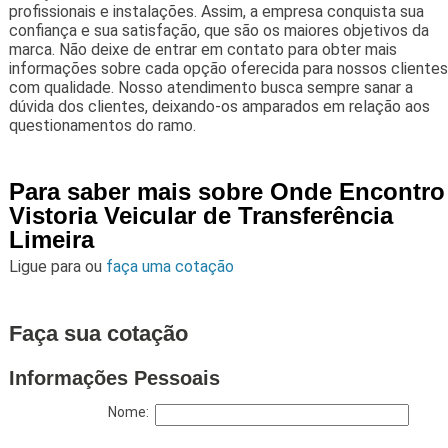
profissionais e instalações. Assim, a empresa conquista sua
confiança e sua satisfação, que são os maiores objetivos da
marca. Não deixe de entrar em contato para obter mais
informações sobre cada opção oferecida para nossos clientes
com qualidade. Nosso atendimento busca sempre sanar a
dúvida dos clientes, deixando-os amparados em relação aos
questionamentos do ramo.
Para saber mais sobre Onde Encontro
Vistoria Veicular de Transferência
Limeira
Ligue para
ou
faça uma cotação
Faça sua cotação
Informações Pessoais
Nome: