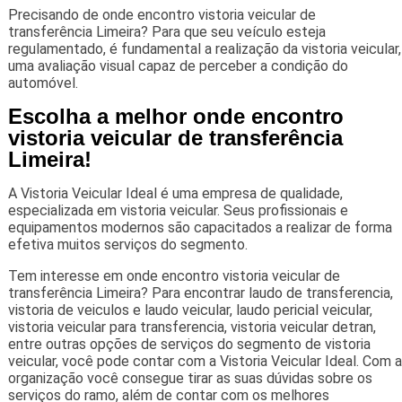
Precisando de onde encontro vistoria veicular de
transferência Limeira? Para que seu veículo esteja
regulamentado, é fundamental a realização da vistoria veicular,
uma avaliação visual capaz de perceber a condição do
automóvel.
Escolha a melhor onde encontro
vistoria veicular de transferência
Limeira!
A Vistoria Veicular Ideal é uma empresa de qualidade,
especializada em vistoria veicular. Seus profissionais e
equipamentos modernos são capacitados a realizar de forma
efetiva muitos serviços do segmento.
Tem interesse em onde encontro vistoria veicular de
transferência Limeira? Para encontrar laudo de transferencia,
vistoria de veiculos e laudo veicular, laudo pericial veicular,
vistoria veicular para transferencia, vistoria veicular detran,
entre outras opções de serviços do segmento de vistoria
veicular, você pode contar com a Vistoria Veicular Ideal. Com a
organização você consegue tirar as suas dúvidas sobre os
serviços do ramo, além de contar com os melhores