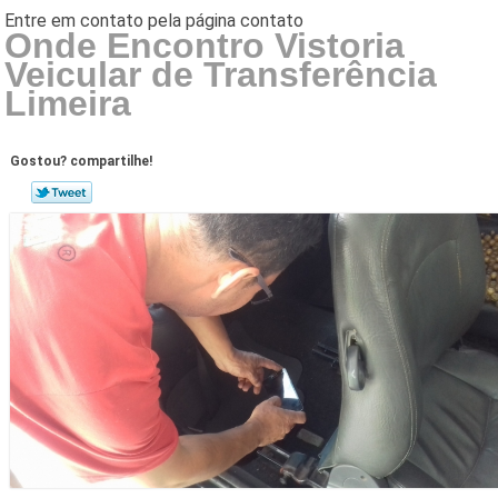
Onde Encontro Vistoria
Veicular de Transferência
Limeira
Gostou? compartilhe!