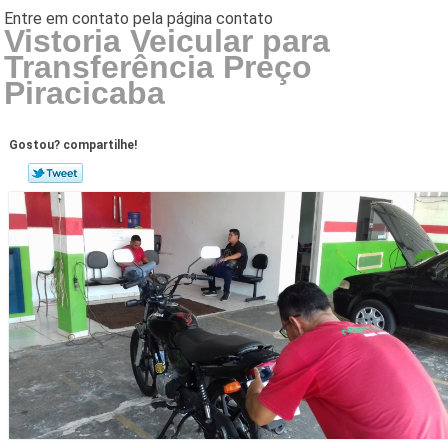
Vistoria Veicular para
Transferência Preço
Piracicaba
Gostou? compartilhe!