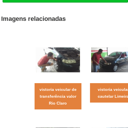
Imagens relacionadas
vistoria veicular de
vistoria veicula
transferência valor
cautelar Limeir
Rio Claro