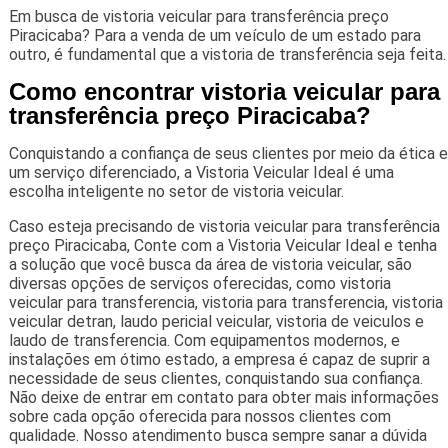
Em busca de vistoria veicular para transferência preço
Piracicaba? Para a venda de um veículo de um estado para
outro, é fundamental que a vistoria de transferência seja feita.
Como encontrar vistoria veicular para
transferência preço Piracicaba?
Conquistando a confiança de seus clientes por meio da ética e
um serviço diferenciado, a Vistoria Veicular Ideal é uma
escolha inteligente no setor de vistoria veicular.
Caso esteja precisando de vistoria veicular para transferência
preço Piracicaba, Conte com a Vistoria Veicular Ideal e tenha
a solução que você busca da área de vistoria veicular, são
diversas opções de serviços oferecidas, como vistoria
veicular para transferencia, vistoria para transferencia, vistoria
veicular detran, laudo pericial veicular, vistoria de veiculos e
laudo de transferencia. Com equipamentos modernos, e
instalações em ótimo estado, a empresa é capaz de suprir a
necessidade de seus clientes, conquistando sua confiança.
Não deixe de entrar em contato para obter mais informações
sobre cada opção oferecida para nossos clientes com
qualidade. Nosso atendimento busca sempre sanar a dúvida