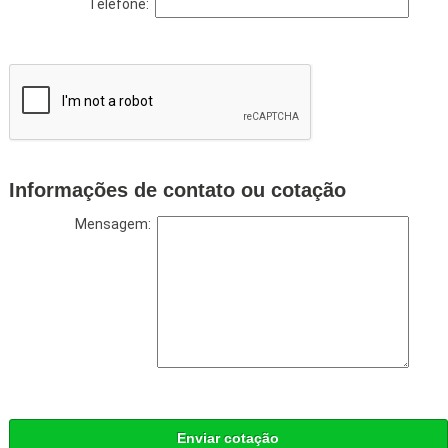
Telefone:
Informações de contato ou cotação
Mensagem:
Enviar cotação