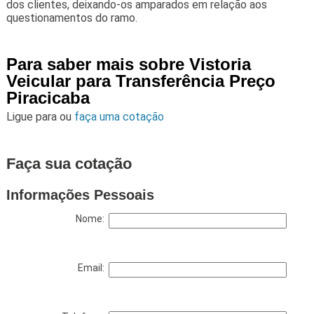
dos clientes, deixando-os amparados em relação aos
questionamentos do ramo.
Para saber mais sobre Vistoria
Veicular para Transferência Preço
Piracicaba
Ligue para
ou
faça uma cotação
Faça sua cotação
Informações Pessoais
Nome:
Email: