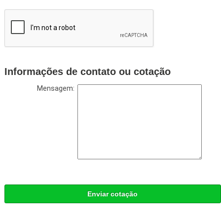
Informações de contato ou cotação
Mensagem:
Enviar cotação