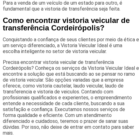
Para a venda de um veículo de um estado para outro, é
fundamental que a vistoria de transferência seja feita.
Como encontrar vistoria veicular de
transferência Cordeirópolis?
Conquistando a confiança de seus clientes por meio da ética e
um serviço diferenciado, a Vistoria Veicular Ideal é uma
escolha inteligente no setor de vistoria veicular.
Precisa encontrar vistoria veicular de transferência
Cordeirópolis? Conheça os serviços da Vistoria Veicular Ideal e
encontre a solução que está buscando ao se pensar no ramo
de vistoria veicular. São opções variadas que a empresa
oferece, como vistoria cautelar, laudo veicular, laudo de
transferencia e vistoria de veiculos. Contando com
profissionais qualificados e experientes, o empreendimento
entende a necessidade de cada cliente, buscando a sua
satisfação e confiança. Executamos nossos serviços de
forma qualidade e eficiente. Com um atendimento
diferenciado e cuidadoso, teremos o prazer de sanar suas
dúvidas. Por isso, não deixe de entrar em contato para saber
mais.