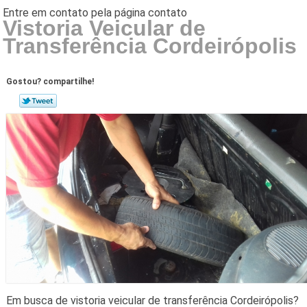
Vistoria Veicular de
Transferência Cordeirópolis
Gostou? compartilhe!
Em busca de vistoria veicular de transferência Cordeirópolis?