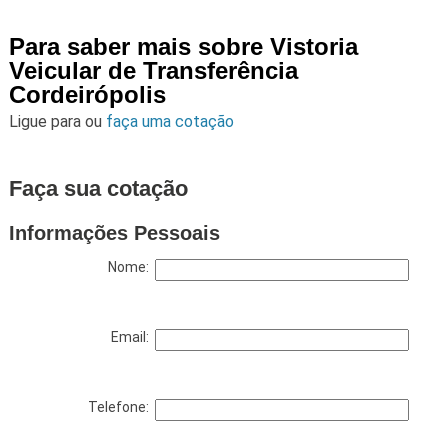
Para saber mais sobre Vistoria
Veicular de Transferência
Cordeirópolis
Ligue para
ou
faça uma cotação
Faça sua cotação
Informações Pessoais
Nome:
Email:
Telefone: