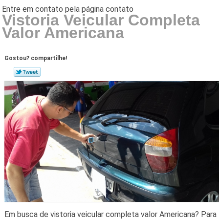
Vistoria Veicular Completa
Valor Americana
Gostou? compartilhe!
Em busca de vistoria veicular completa valor Americana? Para