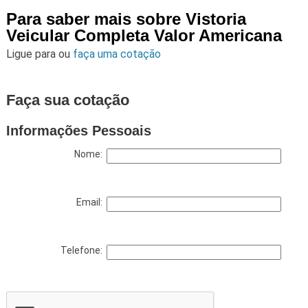
Para saber mais sobre Vistoria
Veicular Completa Valor Americana
Ligue para
ou
faça uma cotação
Faça sua cotação
Informações Pessoais
Nome:
Email:
Telefone: