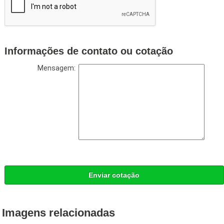
Informações de contato ou cotação
Mensagem:
Enviar cotação
Imagens relacionadas