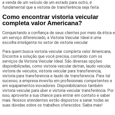
a venda de um veículo de um estado para outro, é
fundamental que a vistoria de transferência seja feita.
Como encontrar vistoria veicular
completa valor Americana?
Conquistando a confiança de seus clientes por meio da ética e
um serviço diferenciado, a Vistoria Veicular Ideal é uma
escolha inteligente no setor de vistoria veicular.
Para quem busca vistoria veicular completa valor Americana,
Encontre a solução que você precisa, contando com os
serviços da Vistoria Veicular Ideal. São diversas opções
disponibilizadas, como vistoria veicular detran, laudo veicular,
vistoria de veiculos, vistoria veicular para transferencia,
vistoria para transferencia e laudo de transferencia. Para tal
sucesso, a empresa investiu em profissionais competentes e
em equipamentos inovadores. Disponibilizamos também
vistoria veicular para uber e vistoria veicular transferência. Por
isso, aproveite a sua chance para entrar em contato e saber
mais. Nossos atendentes estão dispostos a sanar todas as
suas dúvidas sobre os trabalhos oferecidos. Saiba mais!