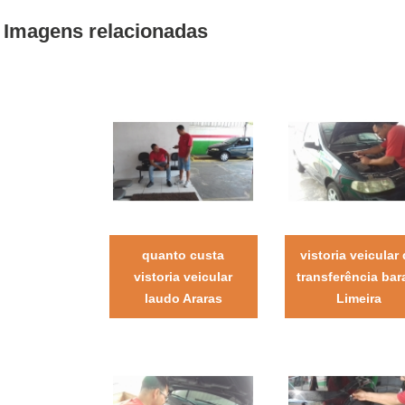
Imagens relacionadas
quanto custa
vistoria veicular
vistoria veicular
transferência bar
laudo Araras
Limeira