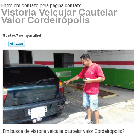
Vistoria Veicular Cautelar
Valor Cordeirópolis
Gostou? compartilhe!
Em busca de vistoria veicular cautelar valor Cordeirópolis?