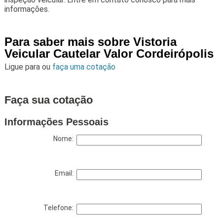
informações.
Para saber mais sobre Vistoria
Veicular Cautelar Valor Cordeirópolis
Ligue para
ou
faça uma cotação
Faça sua cotação
Informações Pessoais
Nome:
Email:
Telefone: