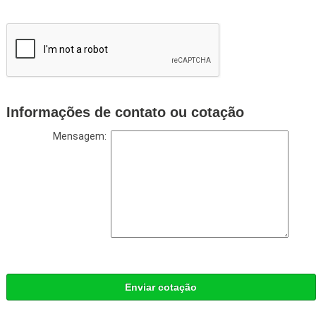
Informações de contato ou cotação
Mensagem:
Enviar cotação