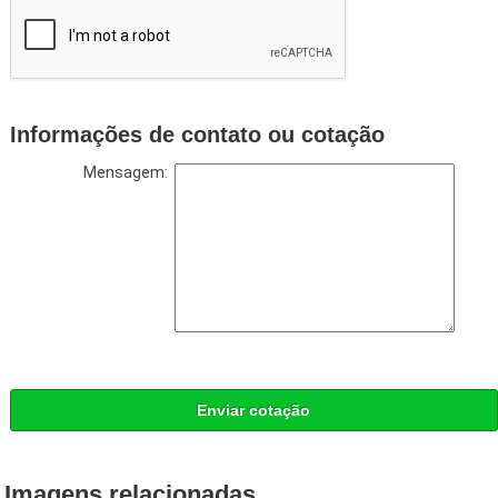
Informações de contato ou cotação
Mensagem:
Enviar cotação
Imagens relacionadas