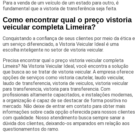
Para a venda de um veículo de um estado para outro, é
fundamental que a vistoria de transferência seja feita.
Como encontrar qual o preço vistoria
veicular completa Limeira?
Conquistando a confiança de seus clientes por meio da ética e
um serviço diferenciado, a Vistoria Veicular Ideal é uma
escolha inteligente no setor de vistoria veicular.
Precisa encontrar qual o preço vistoria veicular completa
Limeira? Na Vistoria Veicular Ideal, você encontra a solução
que busca ao se tratar de vistoria veicular. A empresa oferece
opções de serviços como vistoria cautelar, laudo veicular,
laudo de transferencia, vistoria de veiculos, vistoria veicular
para transferencia, vistoria para transferencia. Com
profissionais altamente capacitados, e instalações modernas,
a organização é capaz de se destacar de forma positiva no
mercado. Não deixe de entrar em contato para obter mais
informações sobre cada opção oferecida para nossos clientes
com qualidade. Nosso atendimento busca sempre sanar a
dúvida dos clientes, deixando-os amparados em relação aos
questionamentos do ramo.