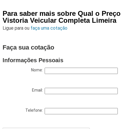
Para saber mais sobre Qual o Preço
Vistoria Veicular Completa Limeira
Ligue para
ou
faça uma cotação
Faça sua cotação
Informações Pessoais
Nome:
Email:
Telefone: