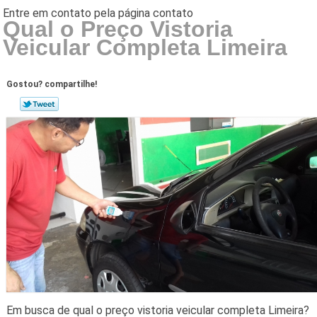
Qual o Preço Vistoria
Veicular Completa Limeira
Gostou? compartilhe!
Em busca de qual o preço vistoria veicular completa Limeira?