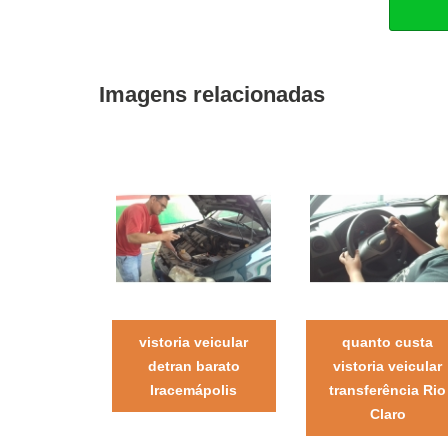
Imagens relacionadas
vistoria veicular
quanto custa
detran barato
vistoria veicular
Iracemápolis
transferência Rio
Claro