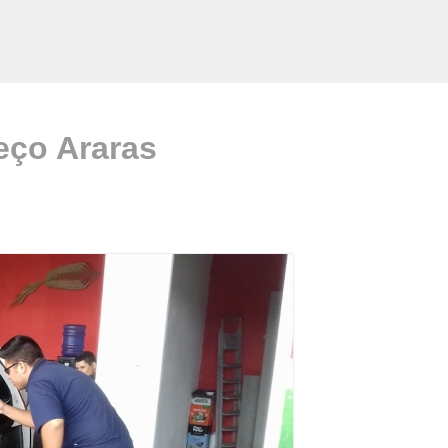
reço Araras