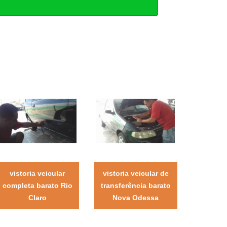
vistoria veicular
vistoria veicular de
completa barato Rio
transferência barato
Claro
Nova Odessa