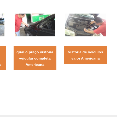
qual o preço vistoria
vistoria de veículos
veicular completa
valor Americana
s
Americana