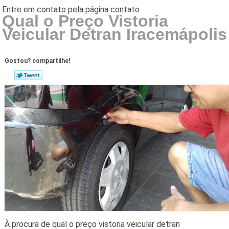
Qual o Preço Vistoria
Veicular Detran Iracemápolis
Gostou? compartilhe!
À procura de qual o preço vistoria veicular detran