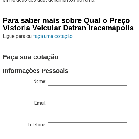
Para saber mais sobre Qual o Preço
Vistoria Veicular Detran Iracemápolis
Ligue para
ou
faça uma cotação
Faça sua cotação
Informações Pessoais
Nome:
Email:
Telefone: