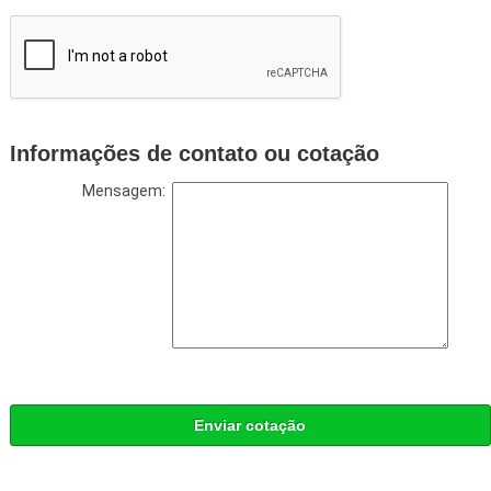
Informações de contato ou cotação
Mensagem:
Enviar cotação