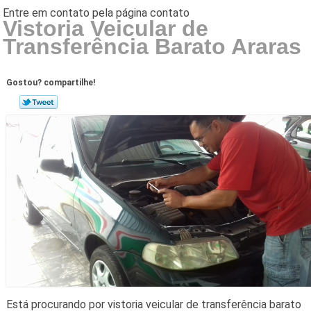
Vistoria Veicular de
Transferência Barato Araras
Gostou? compartilhe!
Está procurando por vistoria veicular de transferência barato