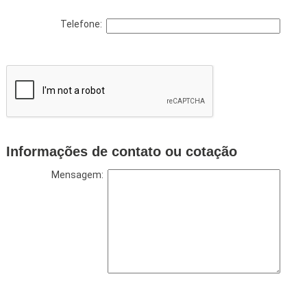
Telefone:
Informações de contato ou cotação
Mensagem: