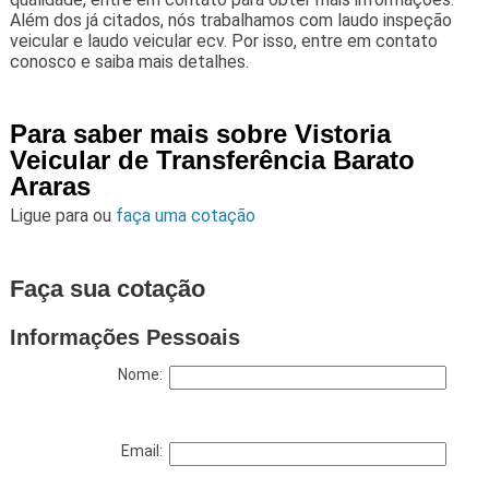
Além dos já citados, nós trabalhamos com laudo inspeção
veicular e laudo veicular ecv. Por isso, entre em contato
conosco e saiba mais detalhes.
Para saber mais sobre Vistoria
Veicular de Transferência Barato
Araras
Ligue para
ou
faça uma cotação
Faça sua cotação
Informações Pessoais
Nome:
Email: