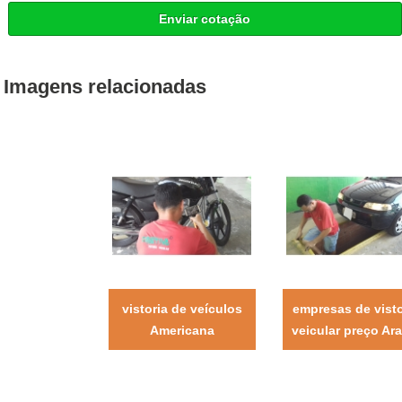
Enviar cotação
Imagens relacionadas
vistoria de veículos
empresas de visto
Americana
veicular preço Ara