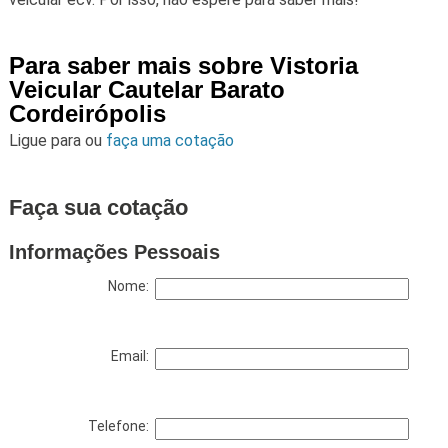
Para saber mais sobre Vistoria
Veicular Cautelar Barato
Cordeirópolis
Ligue para
ou
faça uma cotação
Faça sua cotação
Informações Pessoais
Nome:
Email:
Telefone: