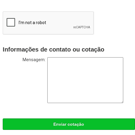
Informações de contato ou cotação
Mensagem:
Enviar cotação