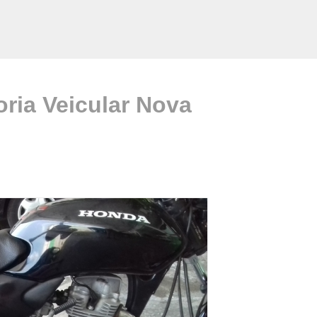
ria Veicular Nova