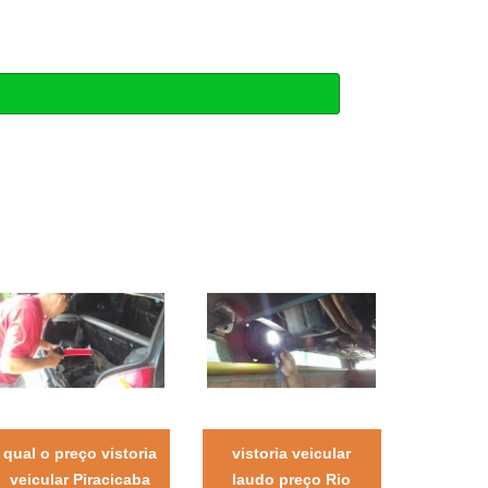
qual o preço vistoria
vistoria veicular
veicular Piracicaba
laudo preço Rio