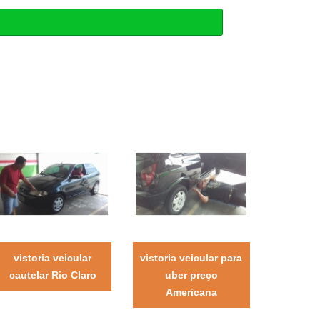
vistoria veicular
vistoria veicular para
cautelar Rio Claro
uber preço
Americana