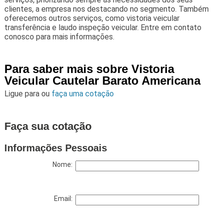
clientes, a empresa nos destacando no segmento. Também
oferecemos outros serviços, como vistoria veicular
transferência e laudo inspeção veicular. Entre em contato
conosco para mais informações.
Para saber mais sobre Vistoria
Veicular Cautelar Barato Americana
Ligue para
ou
faça uma cotação
Faça sua cotação
Informações Pessoais
Nome:
Email: