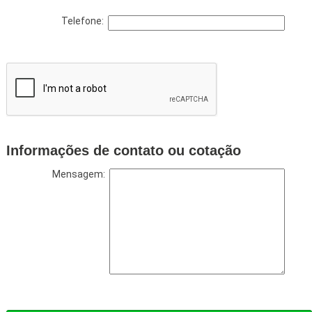
Telefone:
Informações de contato ou cotação
Mensagem: