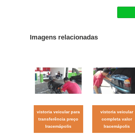
Imagens relacionadas
vistoria veicular para
vistoria veicular
transferência preço
completa valor
Iracemápolis
Iracemápolis