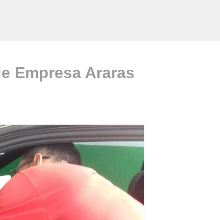
de Empresa Araras