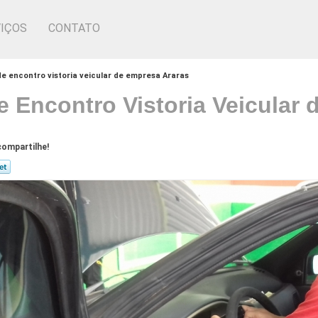
IÇOS
CONTATO
e encontro vistoria veicular de empresa Araras
 Encontro Vistoria Veicular 
ompartilhe!