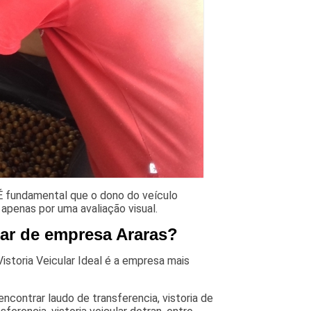
 É fundamental que o dono do veículo
 apenas por uma avaliação visual.
lar de empresa Araras?
istoria Veicular Ideal é a empresa mais
ncontrar laudo de transferencia, vistoria de