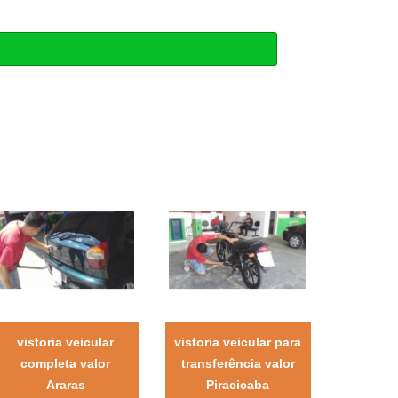
vistoria veicular
vistoria veicular para
completa valor
transferência valor
Araras
Piracicaba