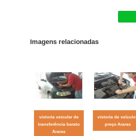
Imagens relacionadas
vistoria veicular de
vistoria de veículo
transferência barato
preço Araras
Araras