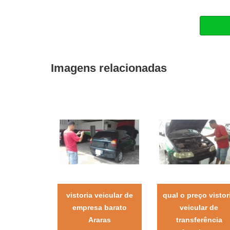
Imagens relacionadas
vistoria veicular de
qual o preço vistor
empresa barato
veicular de
Araras
transferência