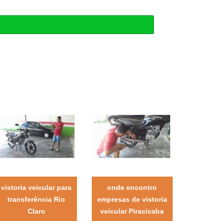
vistoria veicular para
onde encontro
transferência Rio
empresas de vistoria
Claro
veicular Piracicaba