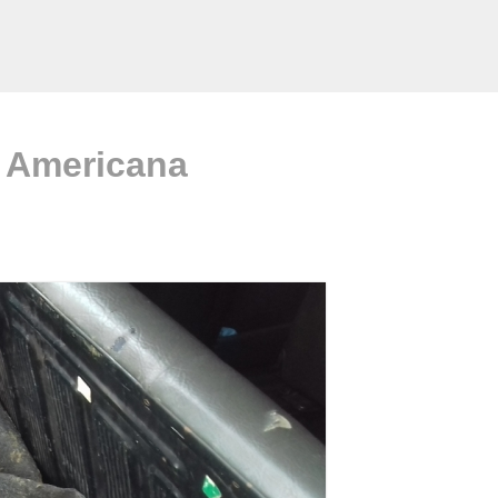
a Americana