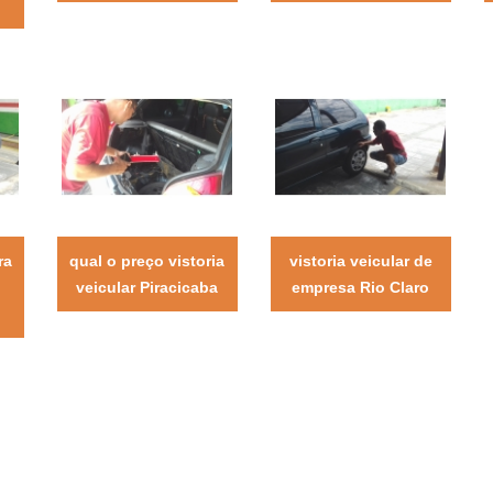
ra
qual o preço vistoria
vistoria veicular de
veicular Piracicaba
empresa Rio Claro