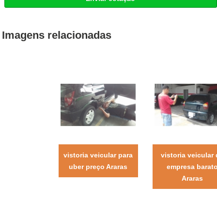
Imagens relacionadas
vistoria veicular para
vistoria veicular
uber preço Araras
empresa barat
Araras