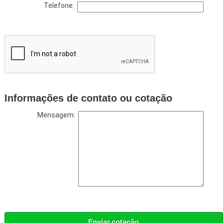
Telefone:
Informações de contato ou cotação
Mensagem:
Enviar cotação