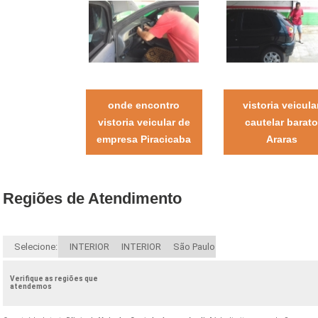
onde encontro
vistoria veicula
vistoria veicular de
cautelar barato
empresa Piracicaba
Araras
Regiões de Atendimento
Selecione:
INTERIOR
INTERIOR
São Paulo
Verifique as regiões que
atendemos