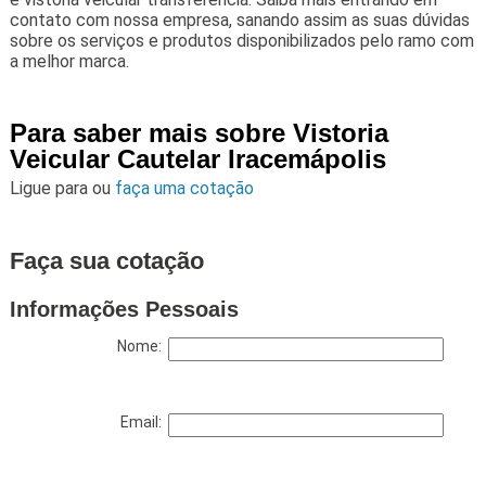
contato com nossa empresa, sanando assim as suas dúvidas
sobre os serviços e produtos disponibilizados pelo ramo com
a melhor marca.
Para saber mais sobre Vistoria
Veicular Cautelar Iracemápolis
Ligue para
ou
faça uma cotação
Faça sua cotação
Informações Pessoais
Nome:
Email: