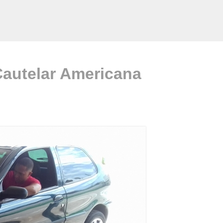
Cautelar Americana