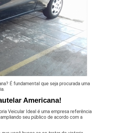
cana? É fundamental que seja procurada uma
ia.
cautelar Americana!
ria Veicular Ideal é uma empresa referência
, ampliando seu público de acordo com a