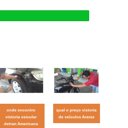
onde encontro
qual o preço vistoria
vistoria veicular
de veículos Araras
detran Americana