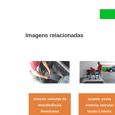
Imagens relacionadas
vistoria veicular de
quanto custa
transferência
vistoria veicular
Americana
laudo Limeira